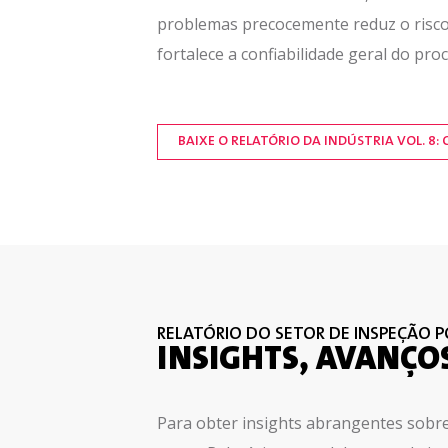
problemas precocemente reduz o risco
fortalece a confiabilidade geral do pro
BAIXE O RELATÓRIO DA INDÚSTRIA VOL. 8
RELATÓRIO DO SETOR DE INSPEÇÃO P
INSIGHTS, AVANÇOS
Para obter insights abrangentes sobre 