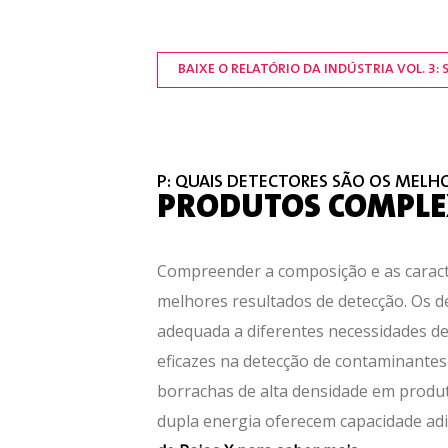
BAIXE O RELATÓRIO DA INDÚSTRIA VOL. 3
P: QUAIS DETECTORES SÃO OS MELH
PRODUTOS COMPLEX
Compreender a composição e as caracter
melhores resultados de detecção. Os d
adequada a diferentes necessidades de 
eficazes na detecção de contaminantes 
borrachas de alta densidade em produt
dupla energia oferecem capacidade adi