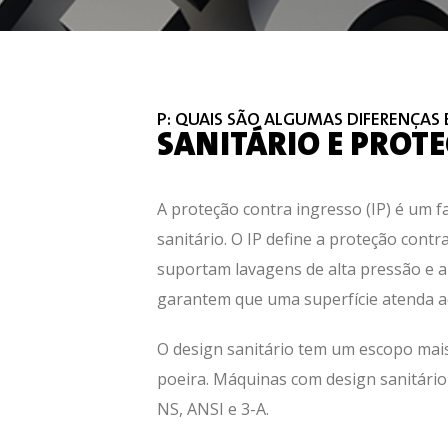
P: QUAIS SÃO ALGUMAS DIFERENÇAS
SANITÁRIO E PROTE
A proteção contra ingresso (IP) é um 
sanitário. O IP define a proteção contr
suportam lavagens de alta pressão e a
garantem que uma superfície atenda a
O design sanitário tem um escopo mais
poeira. Máquinas com design sanitário
NS, ANSI e 3-A.