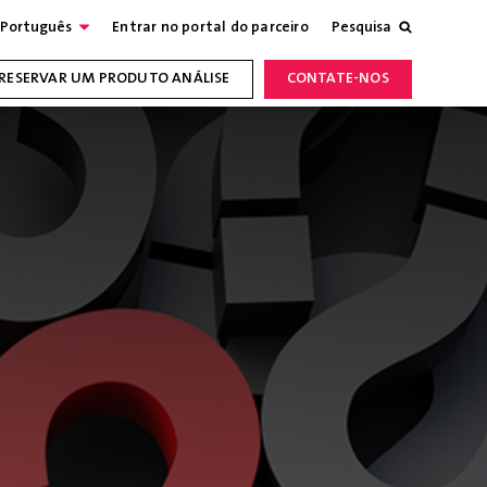
Português
Entrar no portal do parceiro
Pesquisa
RESERVAR UM PRODUTO ANÁLISE
CONTATE-NOS