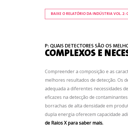
BAIXE O RELATÓRIO DA INDÚSTRIA VOL. 2
P: QUAIS DETECTORES SÃO OS MELH
COMPLEXOS E NECE
Compreender a composição e as caracter
melhores resultados de detecção. Os d
adequada a diferentes necessidades de 
eficazes na detecção de contaminantes 
borrachas de alta densidade em produt
dupla energia oferecem capacidade adi
de Raios X para saber mais.