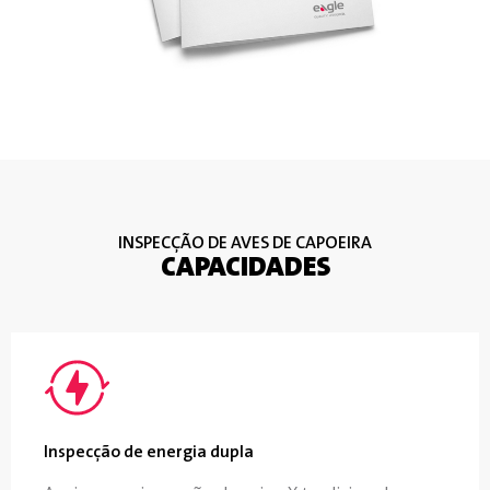
INSPECÇÃO DE AVES DE CAPOEIRA
CAPACIDADES
Inspecção de energia dupla