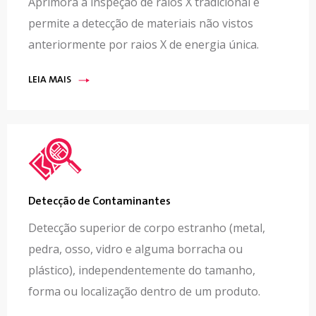
Aprimora a inspeção de raios X tradicional e
permite a detecção de materiais não vistos
anteriormente por raios X de energia única.
LEIA MAIS
Detecção de Contaminantes
Detecção superior de corpo estranho (metal,
pedra, osso, vidro e alguma borracha ou
plástico), independentemente do tamanho,
forma ou localização dentro de um produto.