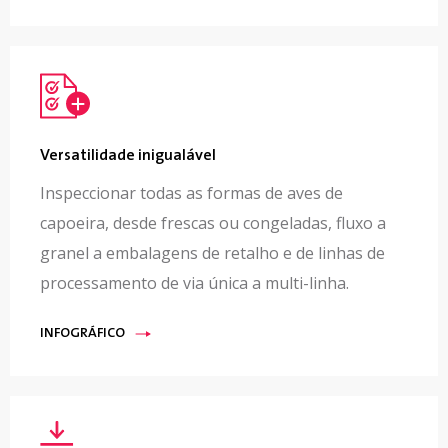
Versatilidade inigualável
Inspeccionar todas as formas de aves de
capoeira, desde frescas ou congeladas, fluxo a
granel a embalagens de retalho e de linhas de
processamento de via única a multi-linha.
INFOGRÁFICO