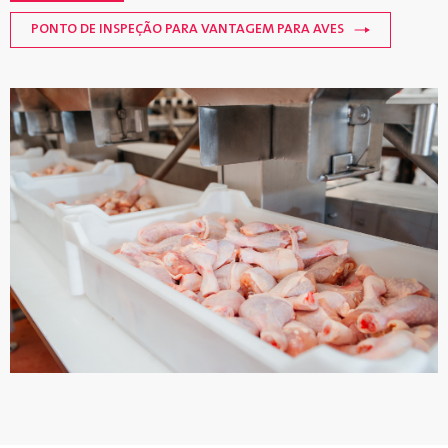
PONTO DE INSPEÇÃO PARA VANTAGEM PARA AVES