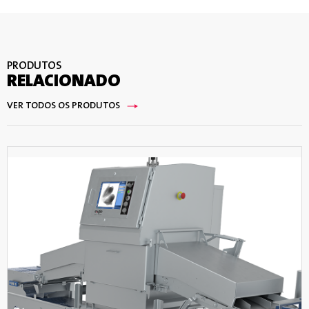
PRODUTOS
RELACIONADO
VER TODOS OS PRODUTOS