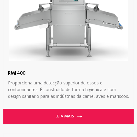
RMI 400
Proporciona uma detecção superior de ossos e
contaminantes. É construído de forma higiénica e com
design sanitário para as indústrias da carne, aves e mariscos.
LEIA MAIS