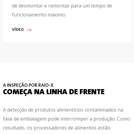
de desmontar e remontar para um tempo de
funcionamento máximo.
VÍDEO
A INSPEÇÃO POR RAIO-X
COMEÇA NA LINHA DE FRENTE
A detecção de produtos alimentícios contaminados na
fase de embalagem pode interromper a produção. Como
resultado, os processadores de alimentos estão