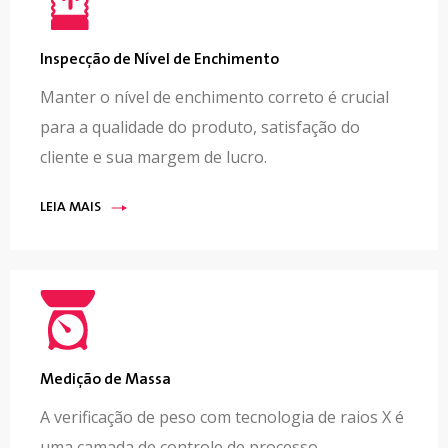
Inspecção de Nível de Enchimento
Manter o nível de enchimento correto é crucial
para a qualidade do produto, satisfação do
cliente e sua margem de lucro.
LEIA MAIS
Medição de Massa
A verificação de peso com tecnologia de raios X é
uma camada de controle de processo