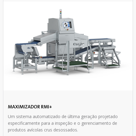
MAXIMIZADOR RMI+
Um sistema automatizado de última geração projetado
especificamente para a inspeção e o gerenciamento de
produtos avícolas crus desossados.