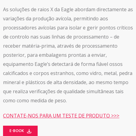
As soluções de raios X da Eagle abordam directamente as
variações da produção avícola, permitindo aos
processadores avícolas
para isolar e gerir pontos críticos
de controlo nas suas linhas de processamento – de
receber
matéria-prima, através de processamento
posterior, para embalagens prontas a enviar,
equipamento Eagle’s
detectará de forma fiável ossos
calcificados e corpos estranhos, como vidro, metal,
pedra
mineral e plásticos de alta densidade, ao mesmo tempo
que realiza verificações de qualidade simultâneas tais
como
como medida de peso.
CONTATE-NOS PARA UM TESTE DE PRODUTO >>>
E-BOOK