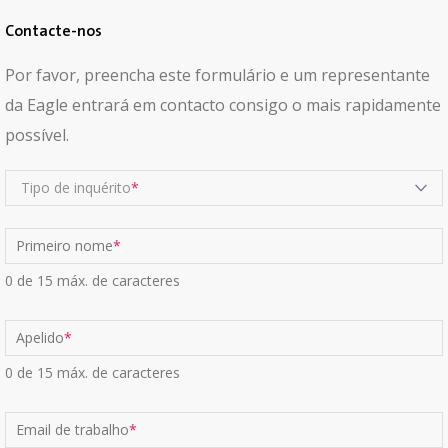
Contacte-nos
Por favor, preencha este formulário e um representante
da Eagle entrará em contacto consigo o mais rapidamente
possível.
Tipo de inquérito
Primeiro nome
*
0 de 15 máx. de caracteres
Apelido
*
0 de 15 máx. de caracteres
Email de trabalho
*