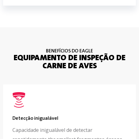
BENEFÍCIOS DO EAGLE
EQUIPAMENTO DE INSPEÇÃO DE
CARNE DE AVES
Detecção inigualável
Capacidade inigualável de detectar