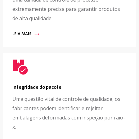
extremamente precisa para garantir produtos
de alta qualidade.
LEIA MAIS
Integridade do pacote
Uma questão vital de controle de qualidade, os
fabricantes podem identificar e rejeitar
embalagens deformadas com inspeção por raio-
x.