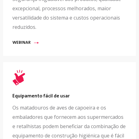
excepcional, processos melhorados, maior
versatilidade do sistema e custos operacionais
reduzidos.
WEBINAR
Equipamento fácil de usar
Os matadouros de aves de capoeira e os
embaladores que fornecem aos supermercados
e retalhistas podem beneficiar da combinação de
equipamento de construção higiénica que é fácil