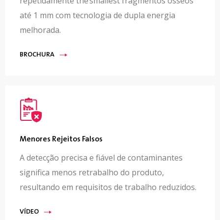
repetidamente the smallest fragmentos ósseos
até 1 mm com tecnologia de dupla energia
melhorada.
BROCHURA
Menores Rejeitos Falsos
A detecção precisa e fiável de contaminantes
significa menos retrabalho do produto,
resultando em requisitos de trabalho reduzidos.
VÍDEO