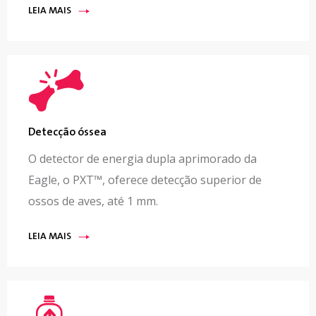
LEIA MAIS
Detecção óssea
O detector de energia dupla aprimorado da
Eagle, o PXT™, oferece detecção superior de
ossos de aves, até 1 mm.
LEIA MAIS