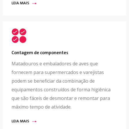
LEIA MAIS
Contagem de componentes
Matadouros e embaladores de aves que
fornecem para supermercados e varejistas
podem se beneficiar da combinação de
equipamentos construídos de forma higiênica
que são fáceis de desmontar e remontar para
máximo tempo de atividade.
LEIA MAIS