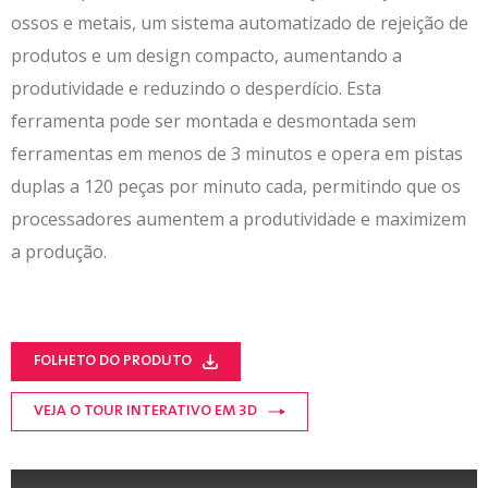
ossos e metais, um sistema automatizado de rejeição de
produtos e um design compacto, aumentando a
produtividade e reduzindo o desperdício. Esta
ferramenta pode ser montada e desmontada sem
ferramentas em menos de 3 minutos e opera em pistas
duplas a 120 peças por minuto cada, permitindo que os
processadores aumentem a produtividade e maximizem
a produção.
FOLHETO DO PRODUTO
VEJA O TOUR INTERATIVO EM 3D