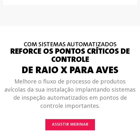
COM SISTEMAS AUTOMATIZADOS
REFORCE OS PONTOS CRÍTICOS DE
CONTROLE
DE RAIO X PARA AVES
Melhore o fluxo de processo de produtos
avícolas da sua instalação implantando sistemas
de inspeção automatizados em pontos de
controle importantes.
ASSISTIR WEBINAR