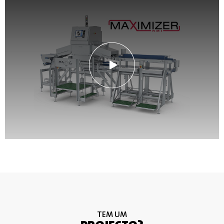
TEM UM