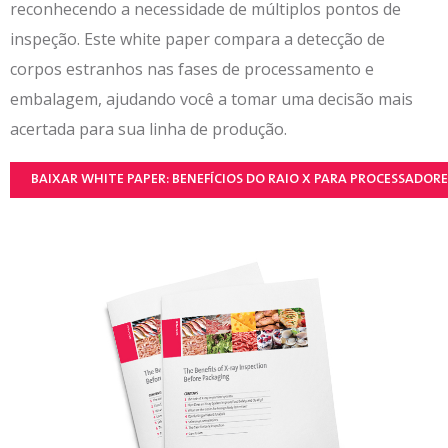
reconhecendo a necessidade de múltiplos pontos de
inspeção. Este white paper compara a detecção de
corpos estranhos nas fases de processamento e
embalagem, ajudando você a tomar uma decisão mais
acertada para sua linha de produção.
BAIXAR WHITE PAPER: BENEFÍCIOS DO RAIO X PARA PROCESSADORE