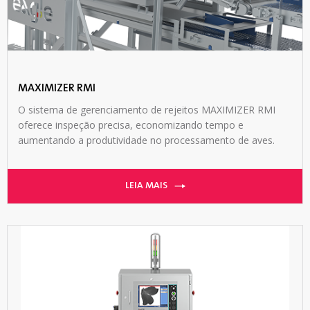
MAXIMIZER RMI
O sistema de gerenciamento de rejeitos MAXIMIZER RMI
oferece inspeção precisa, economizando tempo e
aumentando a produtividade no processamento de aves.
LEIA MAIS