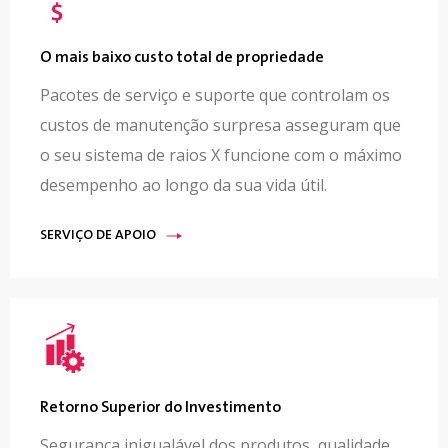
O mais baixo custo total de propriedade
Pacotes de serviço e suporte que controlam os
custos de manutenção surpresa asseguram que
o seu sistema de raios X funcione com o máximo
desempenho ao longo da sua vida útil.
SERVIÇO DE APOIO
Retorno Superior do Investimento
Segurança inigualável dos produtos, qualidade