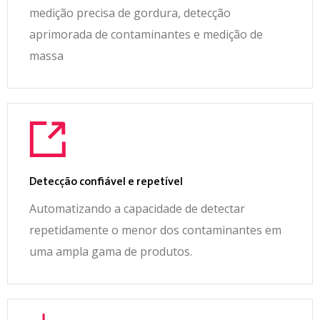
medição precisa de gordura, detecção
aprimorada de contaminantes e medição de
massa
Detecção confiável e repetível
Automatizando a capacidade de detectar
repetidamente o menor dos contaminantes em
uma ampla gama de produtos.