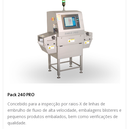
Pack 240 PRO
Concebido para a inspecção por raios-X de linhas de
embrulho de fluxo de alta velocidade, embalagens blisteres e
pequenos produtos embalados, bem como verificações de
qualidade.