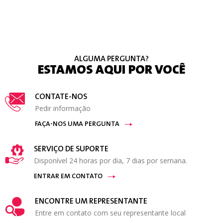
ALGUMA PERGUNTA?
ESTAMOS AQUI POR VOCÊ
CONTATE-NOS
Pedir informação
FAÇA-NOS UMA PERGUNTA
SERVIÇO DE SUPORTE
Disponível 24 horas por dia, 7 dias por semana.
ENTRAR EM CONTATO
ENCONTRE UM REPRESENTANTE
Entre em contato com seu representante local