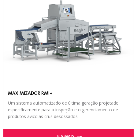
MAXIMIZADOR RMI+
Um sistema automatizado de última geração projetado
especificamente para a inspeção e o gerenciamento de
produtos avícolas crus desossados.
LEIA MAIS