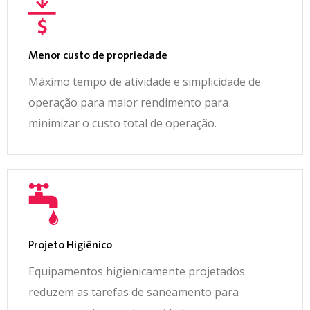
Menor custo de propriedade
Máximo tempo de atividade e simplicidade de
operação para maior rendimento para
minimizar o custo total de operação.
Projeto Higiênico
Equipamentos higienicamente projetados
reduzem as tarefas de saneamento para