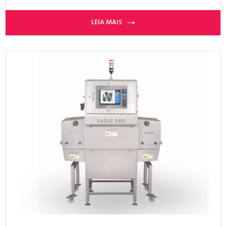
LEIA MAIS