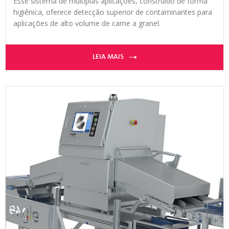
Esse sistema de múltiplas aplicações, construído de forma
higiênica, oferece detecção superior de contaminantes para
aplicações de alto volume de carne a granel.
LEIA MAIS