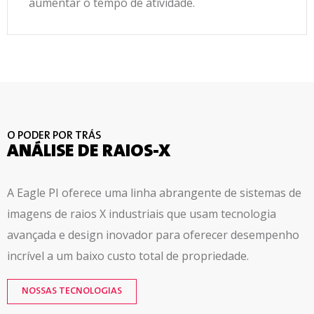
aumentar o tempo de atividade.
O PODER POR TRÁS
ANÁLISE DE RAIOS-X
A Eagle PI oferece uma linha abrangente de sistemas de
imagens de raios X industriais que usam tecnologia
avançada e design inovador para oferecer desempenho
incrível a um baixo custo total de propriedade.
NOSSAS TECNOLOGIAS