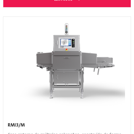
RMI3/M