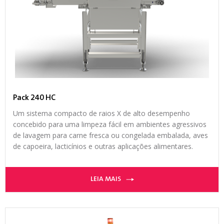
Pack 240 HC
Um sistema compacto de raios X de alto desempenho
concebido para uma limpeza fácil em ambientes agressivos
de lavagem para carne fresca ou congelada embalada, aves
de capoeira, lacticínios e outras aplicações alimentares.
LEIA MAIS