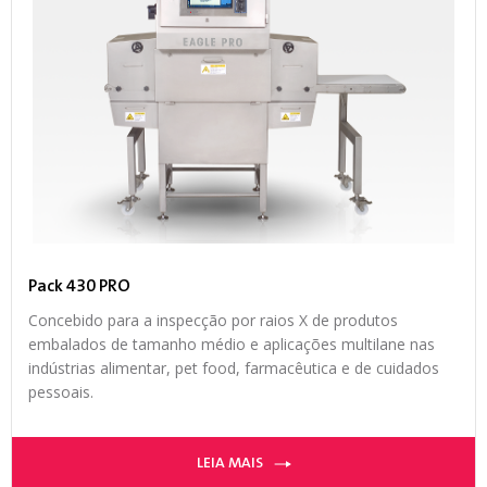
Pack 430 PRO
Concebido para a inspecção por raios X de produtos
embalados de tamanho médio e aplicações multilane nas
indústrias alimentar, pet food, farmacêutica e de cuidados
pessoais.
LEIA MAIS