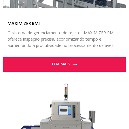
MAXIMIZER RMI
O sistema de gerenciamento de rejeitos MAXIMIZER RMI
oferece inspeção precisa, economizando tempo e
aumentando a produtividade no processamento de aves.
LEIA MAIS