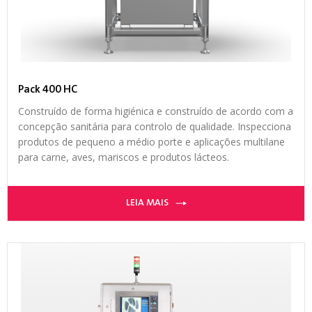
Pack 400 HC
Construído de forma higiénica e construído de acordo com a
concepção sanitária para controlo de qualidade. Inspecciona
produtos de pequeno a médio porte e aplicações multilane
para carne, aves, mariscos e produtos lácteos.
LEIA MAIS