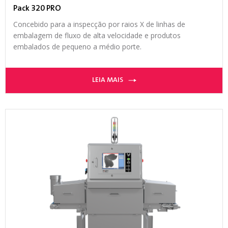
Pack 320 PRO
Concebido para a inspecção por raios X de linhas de
embalagem de fluxo de alta velocidade e produtos
embalados de pequeno a médio porte.
LEIA MAIS