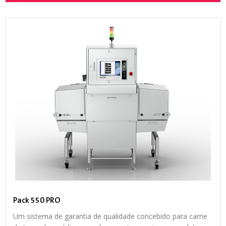
Pack 550 PRO
Um sistema de garantia de qualidade concebido para carne