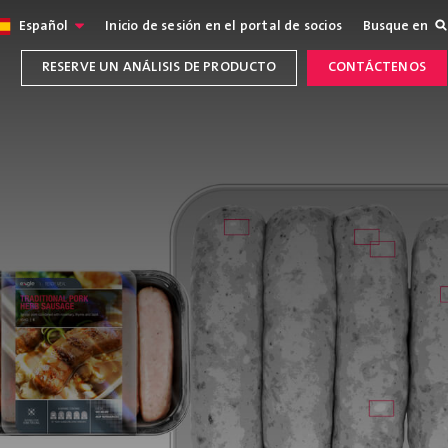
Español
Inicio de sesión en el portal de socios
Busque en
RESERVE UN ANÁLISIS DE PRODUCTO
CONTÁCTENOS