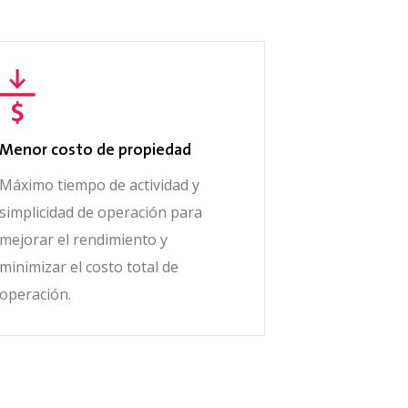
Menor costo de propiedad
Máximo tiempo de actividad y
simplicidad de operación para
mejorar el rendimiento y
minimizar el costo total de
operación.