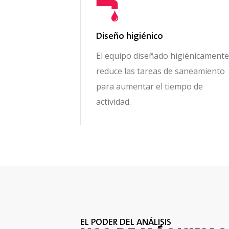
Diseño higiénico
El equipo diseñado higiénicamente
reduce las tareas de saneamiento
para aumentar el tiempo de
actividad.
EL PODER DEL ANÁLISIS