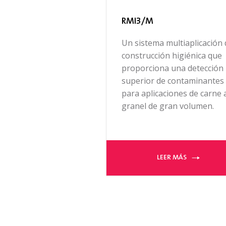
RMI3/M
Un sistema multiaplicación 
construcción higiénica que
proporciona una detección
superior de contaminantes
para aplicaciones de carne 
granel de gran volumen.
LEER MÁS