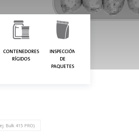
CONTENEDORES
INSPECCIÓN
RÍGIDOS
DE
PAQUETES