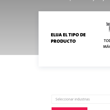
ELIJA EL TIPO DE
PRODUCTO
TOD
MÁ
Seleccionar industrias