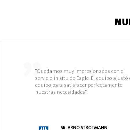
NUE
"Quedamos muy impresionados con el
servicio in situ de Eagle. El equipo ajustó 
equipo para satisfacer perfectamente
nuestras necesidades".
SR. ARNO STROTMANN