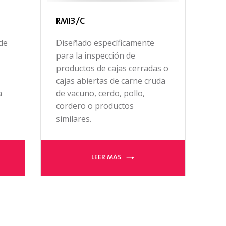
RMI3/C
de
Diseñado específicamente
para la inspección de
productos de cajas cerradas o
cajas abiertas de carne cruda
a
de vacuno, cerdo, pollo,
cordero o productos
similares.
LEER MÁS