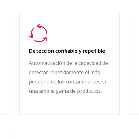
Detección confiable y repetible
Automatización de la capacidad de
detectar repetidamente el más
pequeño de los contaminantes en
una amplia gama de productos.