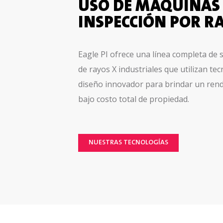
USO DE MÁQUINAS
INSPECCIÓN POR R
Eagle PI ofrece una línea completa de
de rayos X industriales que utilizan te
diseño innovador para brindar un rend
bajo costo total de propiedad.
NUESTRAS TECNOLOGÍAS