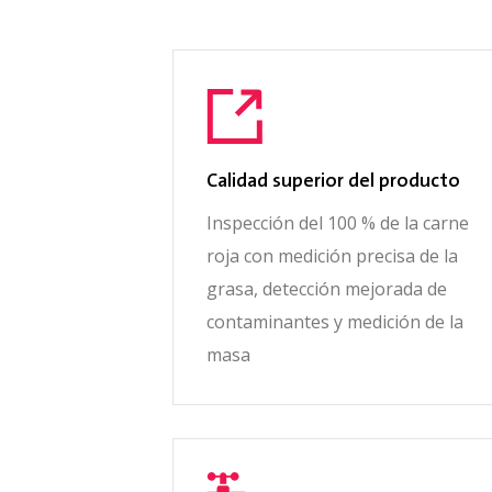
Calidad superior del producto
Inspección del 100 % de la carne
roja con medición precisa de la
grasa, detección mejorada de
contaminantes y medición de la
masa