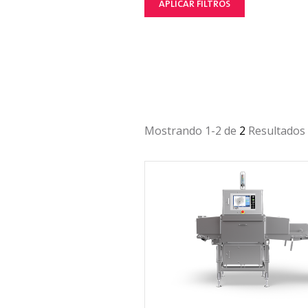
APLICAR FILTROS
Mostrando 1-2 de
2
Resultados