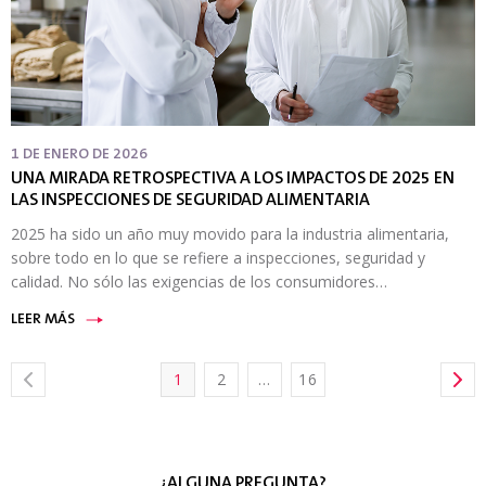
1 DE ENERO DE 2026
UNA MIRADA RETROSPECTIVA A LOS IMPACTOS DE 2025 EN
LAS INSPECCIONES DE SEGURIDAD ALIMENTARIA
2025 ha sido un año muy movido para la industria alimentaria,
sobre todo en lo que se refiere a inspecciones, seguridad y
calidad. No sólo las exigencias de los consumidores…
LEER MÁS
1
2
…
16
¿ALGUNA PREGUNTA?