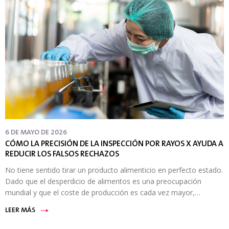
6 DE MAYO DE 2026
CÓMO LA PRECISIÓN DE LA INSPECCIÓN POR RAYOS X AYUDA A
REDUCIR LOS FALSOS RECHAZOS
No tiene sentido tirar un producto alimenticio en perfecto estado.
Dado que el desperdicio de alimentos es una preocupación
mundial y que el coste de producción es cada vez mayor,…
LEER MÁS