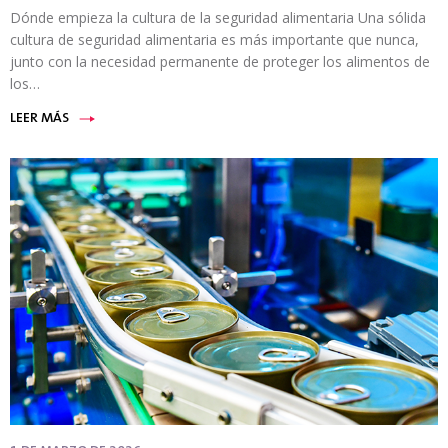
Dónde empieza la cultura de la seguridad alimentaria Una sólida
cultura de seguridad alimentaria es más importante que nunca,
junto con la necesidad permanente de proteger los alimentos de
los…
LEER MÁS