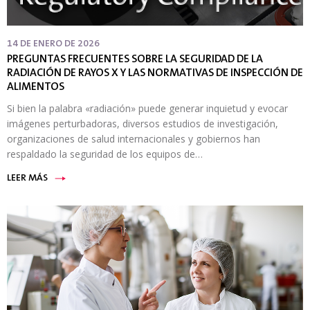
14 DE ENERO DE 2026
PREGUNTAS FRECUENTES SOBRE LA SEGURIDAD DE LA
RADIACIÓN DE RAYOS X Y LAS NORMATIVAS DE INSPECCIÓN DE
ALIMENTOS
Si bien la palabra «radiación» puede generar inquietud y evocar
imágenes perturbadoras, diversos estudios de investigación,
organizaciones de salud internacionales y gobiernos han
respaldado la seguridad de los equipos de…
LEER MÁS