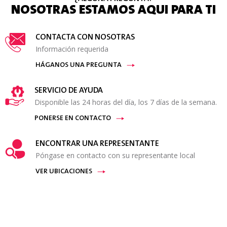
NOSOTRAS ESTAMOS AQUI PARA TI
CONTACTA CON NOSOTRAS
Información requerida
HÁGANOS UNA PREGUNTA
SERVICIO DE AYUDA
Disponible las 24 horas del día, los 7 días de la semana.
PONERSE EN CONTACTO
ENCONTRAR UNA REPRESENTANTE
Póngase en contacto con su representante local
VER UBICACIONES