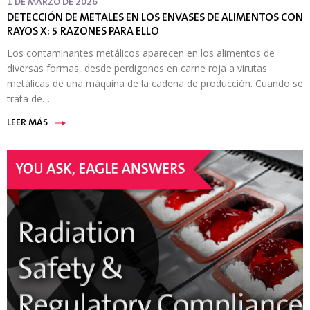
1 DE MARZO DE 2026
DETECCIÓN DE METALES EN LOS ENVASES DE ALIMENTOS CON
RAYOS X: 5 RAZONES PARA ELLO
Los contaminantes metálicos aparecen en los alimentos de
diversas formas, desde perdigones en carne roja a virutas
metálicas de una máquina de la cadena de producción. Cuando se
trata de…
LEER MÁS