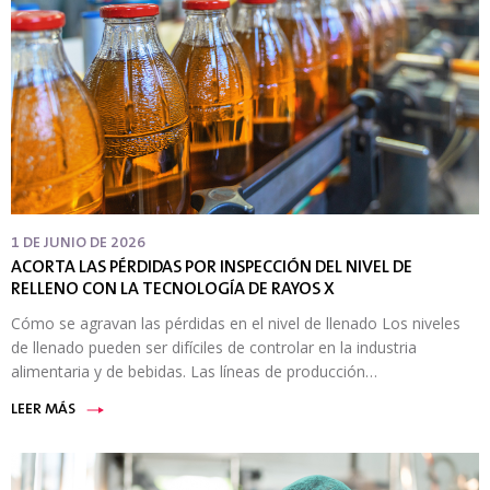
1 DE JUNIO DE 2026
ACORTA LAS PÉRDIDAS POR INSPECCIÓN DEL NIVEL DE
RELLENO CON LA TECNOLOGÍA DE RAYOS X
Cómo se agravan las pérdidas en el nivel de llenado Los niveles
de llenado pueden ser difíciles de controlar en la industria
alimentaria y de bebidas. Las líneas de producción…
LEER MÁS