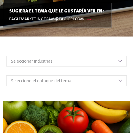
SUGIERA EL TEMA QUE LE GUSTARÍA VER EN:
EAGLEMARKETINGTEAM@EAGLEPI.COM
Seleccionar industrias
Seleccione el enfoque del tema