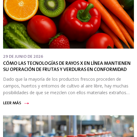
29 DE JUNIO DE 2026
CÓMO LAS TECNOLOGÍAS DE RAYOS X EN LÍNEA MANTIENEN
SU OPERACIÓN DE FRUTAS Y VERDURAS EN CONFORMIDAD
Dado que la mayoría de los productos frescos proceden de
campos, huertos y entornos de cultivo al aire libre, hay muchas
posibilidades de que se mezclen con ellos materiales extraños…
LEER MÁS