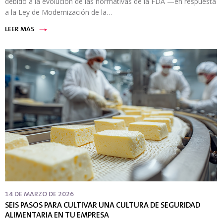
debido a la evolución de las normativas de la FDA —en respuesta
a la Ley de Modernización de la…
LEER MÁS
14 DE MARZO DE 2026
SEIS PASOS PARA CULTIVAR UNA CULTURA DE SEGURIDAD
ALIMENTARIA EN TU EMPRESA