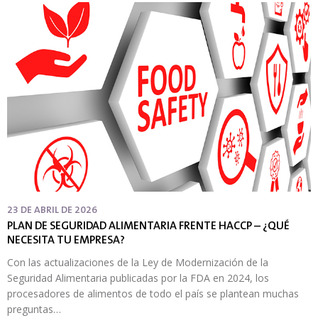
23 DE ABRIL DE 2026
PLAN DE SEGURIDAD ALIMENTARIA FRENTE HACCP – ¿QUÉ
NECESITA TU EMPRESA?
Con las actualizaciones de la Ley de Modernización de la
Seguridad Alimentaria publicadas por la FDA en 2024, los
procesadores de alimentos de todo el país se plantean muchas
preguntas…