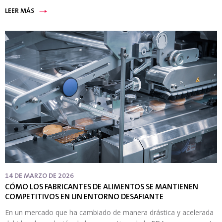
LEER MÁS
14 DE MARZO DE 2026
CÓMO LOS FABRICANTES DE ALIMENTOS SE MANTIENEN
COMPETITIVOS EN UN ENTORNO DESAFIANTE
En un mercado que ha cambiado de manera drástica y acelerada