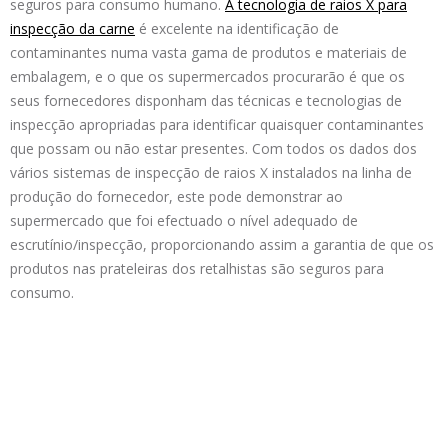
seguros para consumo humano.
A tecnologia de raios X para
inspecção da carne
é excelente na identificação de
contaminantes numa vasta gama de produtos e materiais de
embalagem, e o que os supermercados procurarão é que os
seus fornecedores disponham das técnicas e tecnologias de
inspecção apropriadas para identificar quaisquer contaminantes
que possam ou não estar presentes. Com todos os dados dos
vários sistemas de inspecção de raios X instalados na linha de
produção do fornecedor, este pode demonstrar ao
supermercado que foi efectuado o nível adequado de
escrutínio/inspecção, proporcionando assim a garantia de que os
produtos nas prateleiras dos retalhistas são seguros para
consumo.