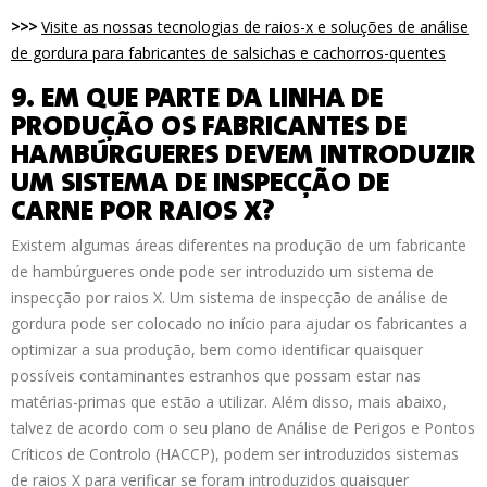
>>>
Visite as nossas tecnologias de raios-x e soluções de análise
de gordura para fabricantes de salsichas e cachorros-quentes
9. EM QUE PARTE DA LINHA DE
PRODUÇÃO OS FABRICANTES DE
HAMBÚRGUERES DEVEM INTRODUZIR
UM SISTEMA DE INSPECÇÃO DE
CARNE POR RAIOS X?
Existem algumas áreas diferentes na produção de um fabricante
de hambúrgueres onde pode ser introduzido um sistema de
inspecção por raios X. Um sistema de inspecção de análise de
gordura pode ser colocado no início para ajudar os fabricantes a
optimizar a sua produção, bem como identificar quaisquer
possíveis contaminantes estranhos que possam estar nas
matérias-primas que estão a utilizar. Além disso, mais abaixo,
talvez de acordo com o seu plano de Análise de Perigos e Pontos
Críticos de Controlo (HACCP), podem ser introduzidos sistemas
de raios X para verificar se foram introduzidos quaisquer