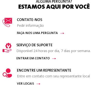
ALGUMA PERGUNTA?
ESTAMOS AQUI POR VOCÊ
CONTATE-NOS
Pedir informação
FAÇA-NOS UMA PERGUNTA
SERVIÇO DE SUPORTE
Disponível 24 horas por dia, 7 dias por semana.
ENTRAR EM CONTATO
ENCONTRE UM REPRESENTANTE
Entre em contato com seu representante local
VER LOCAIS