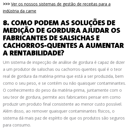
>>>
Ver os nossos sistemas de gestão de receitas para a
indústria da carne
8. COMO PODEM AS SOLUÇÕES DE
MEDIÇÃO DE GORDURA AJUDAR OS
FABRICANTES DE SALSICHAS E
CACHORROS-QUENTES A AUMENTAR
A RENTABILIDADE?
Um sistema de inspecção de análise de gordura é capaz de dizer
a um produtor de salsichas ou cachorros-quentes qual é o teor
real de gordura da matéria-prima que está a ser produzida, bem
como o seu peso, e se contém ou não quaisquer contaminantes.
O conhecimento do peso da matéria-prima, juntamente com o
seu teor de gordura, permite aos fabricantes pensar em como
produzir um produto final consistente ao menor custo possível.
Além disso, ao remover quaisquer contaminantes físicos, o
sistema dá mais paz de espírito de que os produtos são seguros
para consumo.