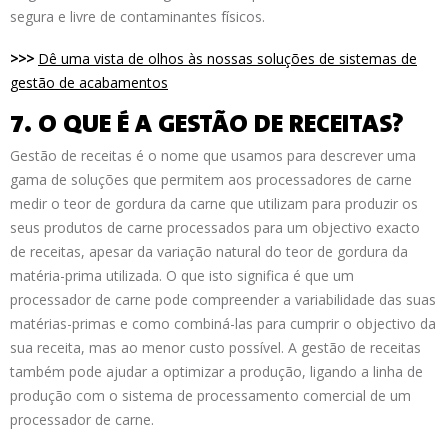
segura e livre de contaminantes físicos.
>>>
Dê uma vista de olhos às nossas soluções de sistemas de
gestão de acabamentos
7. O QUE É A GESTÃO DE RECEITAS?
Gestão de receitas é o nome que usamos para descrever uma
gama de soluções que permitem aos processadores de carne
medir o teor de gordura da carne que utilizam para produzir os
seus produtos de carne processados para um objectivo exacto
de receitas, apesar da variação natural do teor de gordura da
matéria-prima utilizada. O que isto significa é que um
processador de carne pode compreender a variabilidade das suas
matérias-primas e como combiná-las para cumprir o objectivo da
sua receita, mas ao menor custo possível. A gestão de receitas
também pode ajudar a optimizar a produção, ligando a linha de
produção com o sistema de processamento comercial de um
processador de carne.