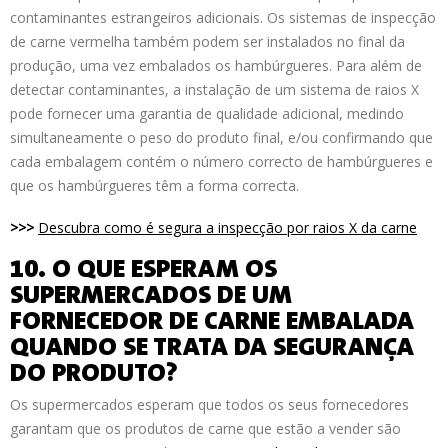
contaminantes estrangeiros adicionais. Os sistemas de inspecção
de carne vermelha também podem ser instalados no final da
produção, uma vez embalados os hambúrgueres. Para além de
detectar contaminantes, a instalação de um sistema de raios X
pode fornecer uma garantia de qualidade adicional, medindo
simultaneamente o peso do produto final, e/ou confirmando que
cada embalagem contém o número correcto de hambúrgueres e
que os hambúrgueres têm a forma correcta.
>>>
Descubra como é segura a inspecção por raios X da carne
10. O QUE ESPERAM OS
SUPERMERCADOS DE UM
FORNECEDOR DE CARNE EMBALADA
QUANDO SE TRATA DA SEGURANÇA
DO PRODUTO?
Os supermercados esperam que todos os seus fornecedores
garantam que os produtos de carne que estão a vender são