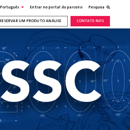
Português
Entrar no portal do parceiro
Pesquisa
RESERVAR UM PRODUTO ANÁLISE
CONTATE-NOS