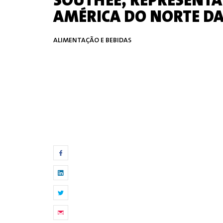
SOUTHEE, REPRESENT
AMÉRICA DO NORTE DA
ALIMENTAÇÃO E BEBIDAS