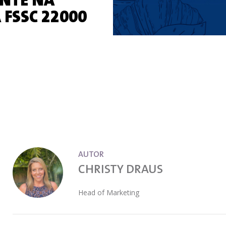
ANTE NA
 FSSC 22000
AUTOR
CHRISTY DRAUS
Head of Marketing