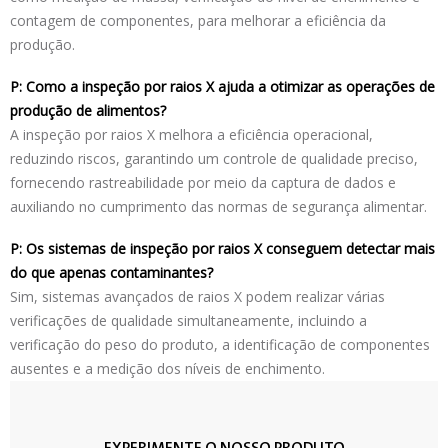
contagem de componentes, para melhorar a eficiência da
produção.
P: Como a inspeção por raios X ajuda a otimizar as operações de
produção de alimentos?
A inspeção por raios X melhora a eficiência operacional,
reduzindo riscos, garantindo um controle de qualidade preciso,
fornecendo rastreabilidade por meio da captura de dados e
auxiliando no cumprimento das normas de segurança alimentar.
P: Os sistemas de inspeção por raios X conseguem detectar mais
do que apenas contaminantes?
Sim, sistemas avançados de raios X podem realizar várias
verificações de qualidade simultaneamente, incluindo a
verificação do peso do produto, a identificação de componentes
ausentes e a medição dos níveis de enchimento.