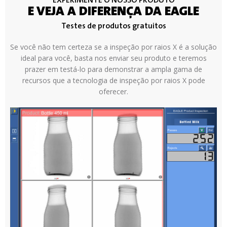
EXPERIMENTE O NOSSO PRODUTO
E VEJA A DIFERENÇA DA EAGLE
Testes de produtos gratuitos
Se você não tem certeza se a inspeção por raios X é a solução
ideal para você, basta nos enviar seu produto e teremos
prazer em testá-lo para demonstrar a ampla gama de
recursos que a tecnologia de inspeção por raios X pode
oferecer.