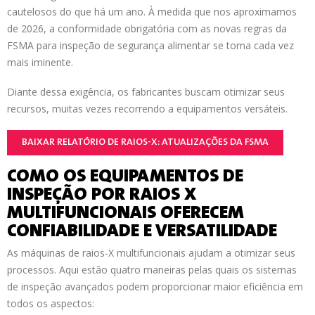
cautelosos do que há um ano. À medida que nos aproximamos
de 2026, a conformidade obrigatória com as novas regras da
FSMA para inspeção de segurança alimentar se torna cada vez
mais iminente.
Diante dessa exigência, os fabricantes buscam otimizar seus
recursos, muitas vezes recorrendo a equipamentos versáteis.
BAIXAR RELATÓRIO DE RAIOS-X: ATUALIZAÇÕES DA FSMA
COMO OS EQUIPAMENTOS DE
INSPEÇÃO POR RAIOS X
MULTIFUNCIONAIS OFERECEM
CONFIABILIDADE E VERSATILIDADE
As máquinas de raios-X multifuncionais ajudam a otimizar seus
processos. Aqui estão quatro maneiras pelas quais os sistemas
de inspeção avançados podem proporcionar maior eficiência em
todos os aspectos: