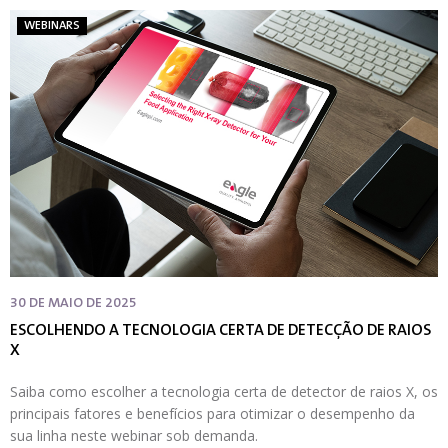
WEBINARS
30 DE MAIO DE 2025
ESCOLHENDO A TECNOLOGIA CERTA DE DETECÇÃO DE RAIOS
X
Saiba como escolher a tecnologia certa de detector de raios X, os
principais fatores e benefícios para otimizar o desempenho da
sua linha neste webinar sob demanda.