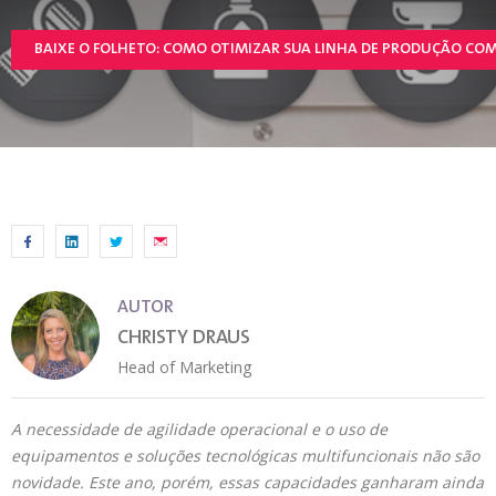
BAIXE O FOLHETO: COMO OTIMIZAR SUA LINHA DE PRODUÇÃO COM
AUTOR
CHRISTY DRAUS
Head of Marketing
A necessidade de agilidade operacional e o uso de
equipamentos e soluções tecnológicas multifuncionais não são
novidade. Este ano, porém, essas capacidades ganharam ainda