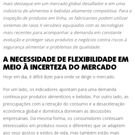
mais destaque em um mercado global desafiador e em uma
indústria de alimentos e bebidas altamente competitiva. Para a
inspeção de produtos em linha, os fabricantes podem utilizar
sistemas de raios X versáteis equipados com as tecnologias
mais recentes para acompanhar a demanda em constante
evolução e proteger seus produtos e negócios contra riscos à
segurança alimentar e problemas de qualidade.
A NECESSIDADE DE FLEXIBILIDADE EM
MEIO À INCERTEZA DO MERCADO
Hoje em dia, é difícil dizer para onde se dirige o mercado.
Por um lado, os indicadores apontam para uma demanda
contínua por produtos alimentícios e bebidas. Por outro lado, as
preocupações com a retração do consumo e a desaceleração
econômica global e doméstica dominam as discussões
empresariais. Da mesma forma, os consumidores continuam
interessados ​​em produtos novos e diferentes que se adaptem
aos seus gostos e estilos de vida, mas também estão mais