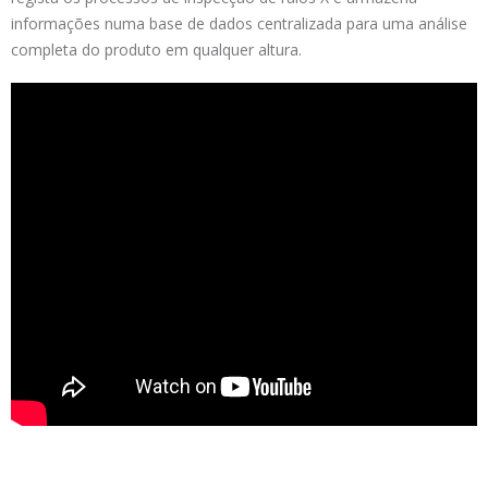
informações numa base de dados centralizada para uma análise
completa do produto em qualquer altura.