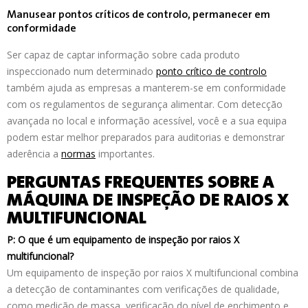
Manusear pontos críticos de controlo, permanecer em
conformidade
Ser capaz de captar informação sobre cada produto
inspeccionado num determinado
ponto crítico de controlo
também ajuda as empresas a manterem-se em conformidade
com os regulamentos de segurança alimentar. Com detecção
avançada no local e informação acessível, você e a sua equipa
podem estar melhor preparados para auditorias e demonstrar
aderência a
normas
importantes.
PERGUNTAS FREQUENTES SOBRE A
MÁQUINA DE INSPEÇÃO DE RAIOS X
MULTIFUNCIONAL
P: O que é um equipamento de inspeção por raios X
multifuncional?
Um equipamento de inspeção por raios X multifuncional combina
a detecção de contaminantes com verificações de qualidade,
como medição de massa, verificação do nível de enchimento e