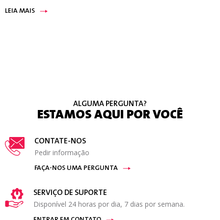
LEIA MAIS
ALGUMA PERGUNTA?
ESTAMOS AQUI POR VOCÊ
CONTATE-NOS
Pedir informação
FAÇA-NOS UMA PERGUNTA
SERVIÇO DE SUPORTE
Disponível 24 horas por dia, 7 dias por semana.