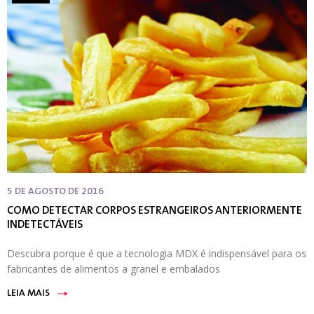
5 DE AGOSTO DE 2016
COMO DETECTAR CORPOS ESTRANGEIROS ANTERIORMENTE
INDETECTÁVEIS
Descubra porque é que a tecnologia MDX é indispensável para os
fabricantes de alimentos a granel e embalados
LEIA MAIS