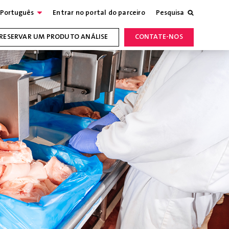
Português
Entrar no portal do parceiro
Pesquisa
RESERVAR UM PRODUTO ANÁLISE
CONTATE-NOS