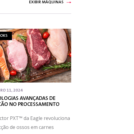
EXIBIR MÁQUINAS
OKS
RO 11, 2024
LOGIAS AVANÇADAS DE
ÇÃO NO PROCESSAMENTO
ctor PXT™ da Eagle revoluciona
cção de ossos em carnes