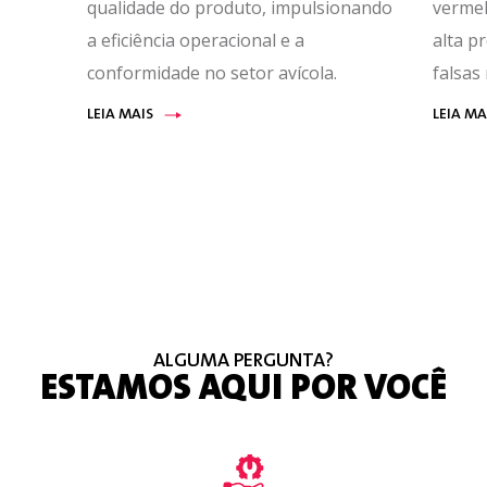
qualidade do produto, impulsionando
vermel
a eficiência operacional e a
alta p
conformidade no setor avícola.
falsas 
LEIA MAIS
LEIA MA
ALGUMA PERGUNTA?
ESTAMOS AQUI POR VOCÊ