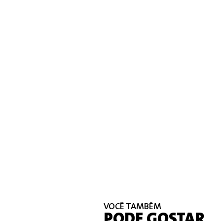
VOCÊ TAMBÉM
PODE GOSTAR