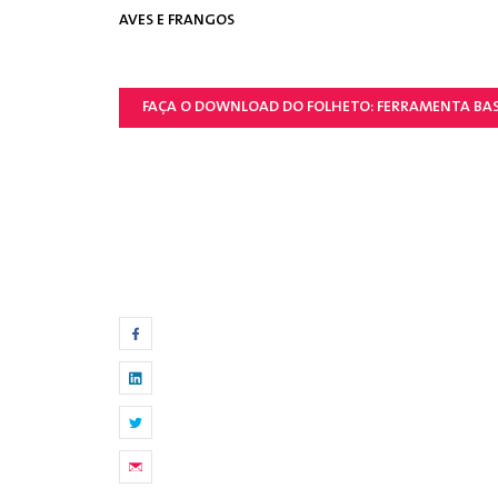
AVES E FRANGOS
FAÇA O DOWNLOAD DO FOLHETO: FERRAMENTA BAS