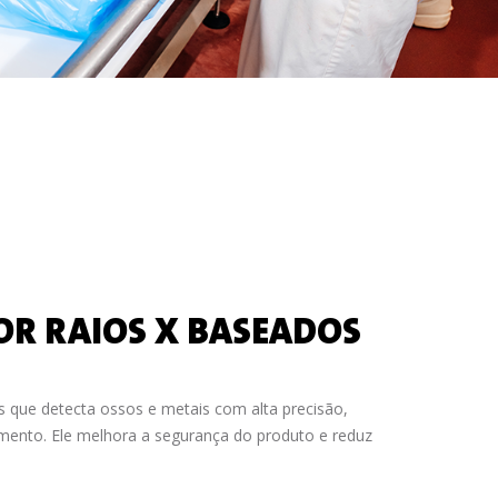
OR RAIOS X BASEADOS
que detecta ossos e metais com alta precisão,
imento. Ele melhora a segurança do produto e reduz