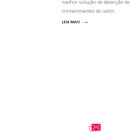
melhor solução de detecção de
contaminantes do setor.
LEIA MAIS