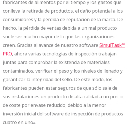
fabricantes de alimentos por el tiempo y los gastos que
conlleva la retirada de productos, el daño potencial a los
consumidores y la pérdida de reputación de la marca. De
hecho, la pérdida de ventas debida a un mal producto
suele ser mucho mayor de lo que las organizaciones
creen. Gracias al avance de nuestro software
SimulTask™
PRO
, ahora varias tecnologías de inspección trabajan
juntas para comprobar la existencia de materiales
contaminados, verificar el peso y los niveles de llenado y
garantizar la integridad del sello. De este modo, los
fabricantes pueden estar seguros de que sólo sale de
sus instalaciones un producto de alta calidad a un precio
de coste por envase reducido, debido a la menor
inversión inicial del software de inspección de productos
cuatro en uno».