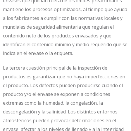
envases que quedan fuera de los límites preacordados
mantiene los procesos optimizados, al tiempo que ayuda
a los fabricantes a cumplir con las normativas locales y
mundiales de seguridad alimentaria que regulan el
contenido neto de los productos envasados y que
identifican el contenido mínimo y medio requerido que se
indica en el envase o la etiqueta.
La tercera cuestión principal de la inspección de
productos es garantizar que no haya imperfecciones en
el producto. Los defectos pueden producirse cuando el
producto y/o el envase se exponen a condiciones
extremas como la humedad, la congelación, la
descongelación y la salinidad. Los distintos entornos
atmosféricos pueden provocar deformaciones en el
envase, afectar a los niveles de llenado y a la integridad