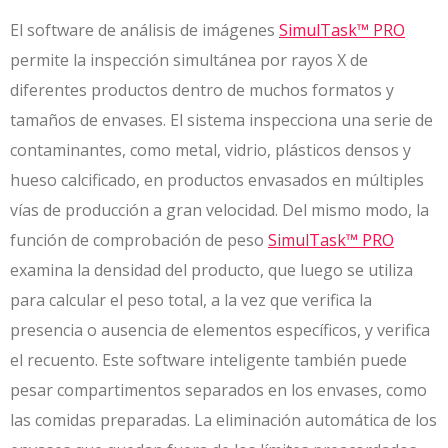
El software de análisis de imágenes
SimulTask™ PRO
permite la inspección simultánea por rayos X de
diferentes productos dentro de muchos formatos y
tamaños de envases. El sistema inspecciona una serie de
contaminantes, como metal, vidrio, plásticos densos y
hueso calcificado, en productos envasados en múltiples
vías de producción a gran velocidad. Del mismo modo, la
función de comprobación de peso
SimulTask™ PRO
examina la densidad del producto, que luego se utiliza
para calcular el peso total, a la vez que verifica la
presencia o ausencia de elementos específicos, y verifica
el recuento. Este software inteligente también puede
pesar compartimentos separados en los envases, como
las comidas preparadas. La eliminación automática de los