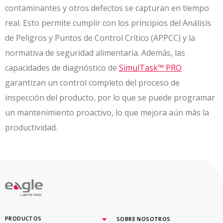
contaminantes y otros defectos se capturan en tiempo
real. Esto permite cumplir con los principios del Análisis
de Peligros y Puntos de Control Crítico (APPCC) y la
normativa de seguridad alimentaria. Además, las
capacidades de diagnóstico de
SimulTask™ PRO
garantizan un control completo del proceso de
inspección del producto, por lo que se puede programar
un mantenimiento proactivo, lo que mejora aún más la
productividad.
By
PRODUCTOS
SOBRE NOSOTROS