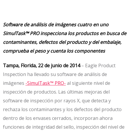
Software de análisis de imágenes cuatro en uno
SimulTask
™ PRO
inspecciona los productos en busca de
contaminantes, defectos del producto y del embalaje,
comprueba el peso y cuenta los componentes
Tampa, Florida, 22 de junio de 2014
– Eagle Product
Inspection ha llevado su software de análisis de
imágenes
-SimulTask™ PRO-
al siguiente nivel de
inspección de productos. Las últimas mejoras del
software de inspección por rayos X, que detecta y
rechaza los contaminantes y los defectos del producto
dentro de los envases cerrados, incorporan ahora
funciones de integridad del sello, inspección del nivel de