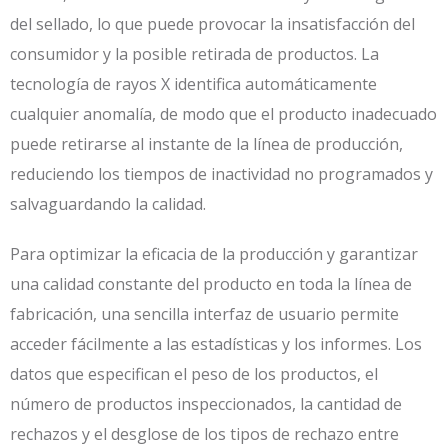
del sellado, lo que puede provocar la insatisfacción del
consumidor y la posible retirada de productos. La
tecnología de rayos X identifica automáticamente
cualquier anomalía, de modo que el producto inadecuado
puede retirarse al instante de la línea de producción,
reduciendo los tiempos de inactividad no programados y
salvaguardando la calidad.
Para optimizar la eficacia de la producción y garantizar
una calidad constante del producto en toda la línea de
fabricación, una sencilla interfaz de usuario permite
acceder fácilmente a las estadísticas y los informes. Los
datos que especifican el peso de los productos, el
número de productos inspeccionados, la cantidad de
rechazos y el desglose de los tipos de rechazo entre