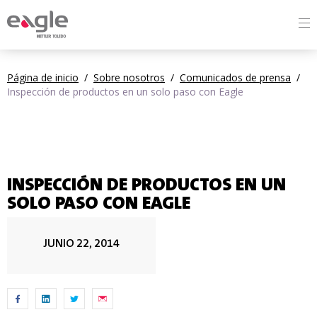
By
Página de inicio
/
Sobre nosotros
/
Comunicados de prensa
/
Inspección de productos en un solo paso con Eagle
INSPECCIÓN DE PRODUCTOS EN UN
SOLO PASO CON EAGLE
JUNIO 22, 2014