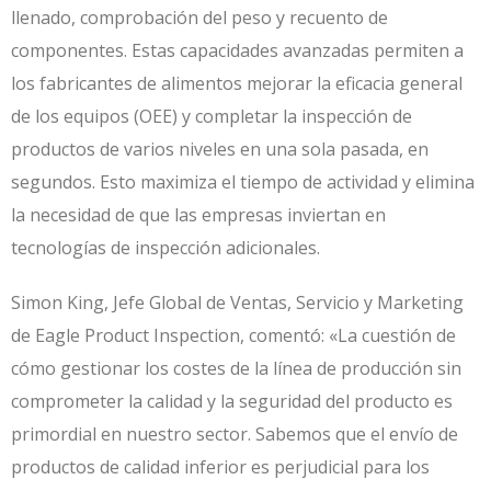
llenado, comprobación del peso y recuento de
componentes. Estas capacidades avanzadas permiten a
los fabricantes de alimentos mejorar la eficacia general
de los equipos (OEE) y completar la inspección de
productos de varios niveles en una sola pasada, en
segundos. Esto maximiza el tiempo de actividad y elimina
la necesidad de que las empresas inviertan en
tecnologías de inspección adicionales.
Simon King, Jefe Global de Ventas, Servicio y Marketing
de Eagle Product Inspection, comentó: «La cuestión de
cómo gestionar los costes de la línea de producción sin
comprometer la calidad y la seguridad del producto es
primordial en nuestro sector. Sabemos que el envío de
productos de calidad inferior es perjudicial para los