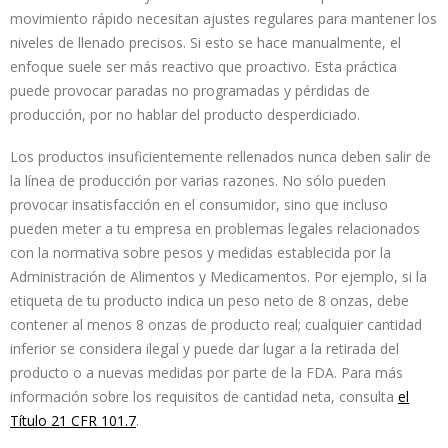
movimiento rápido necesitan ajustes regulares para mantener los
niveles de llenado precisos. Si esto se hace manualmente, el
enfoque suele ser más reactivo que proactivo. Esta práctica
puede provocar paradas no programadas y pérdidas de
producción, por no hablar del producto desperdiciado.
Los productos insuficientemente rellenados nunca deben salir de
la línea de producción por varias razones. No sólo pueden
provocar insatisfacción en el consumidor, sino que incluso
pueden meter a tu empresa en problemas legales relacionados
con la normativa sobre pesos y medidas establecida por la
Administración de Alimentos y Medicamentos. Por ejemplo, si la
etiqueta de tu producto indica un peso neto de 8 onzas, debe
contener al menos 8 onzas de producto real; cualquier cantidad
inferior se considera ilegal y puede dar lugar a la retirada del
producto o a nuevas medidas por parte de la FDA. Para más
información sobre los requisitos de cantidad neta, consulta
el
Título 21 CFR 101.7
.