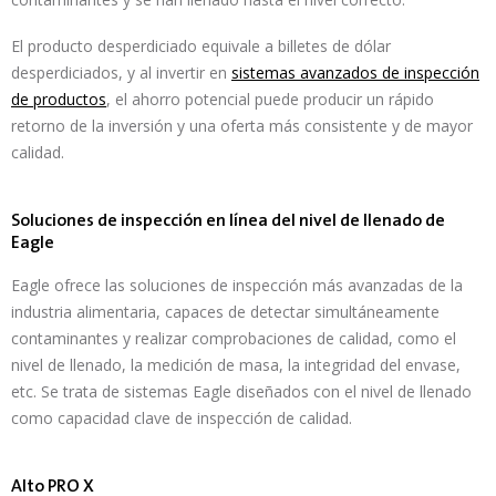
El producto desperdiciado equivale a billetes de dólar
desperdiciados, y al invertir en
sistemas avanzados de inspección
de productos
, el ahorro potencial puede producir un rápido
retorno de la inversión y una oferta más consistente y de mayor
calidad.
Soluciones de inspección en línea del nivel de llenado de
Eagle
Eagle ofrece las soluciones de inspección más avanzadas de la
industria alimentaria, capaces de detectar simultáneamente
contaminantes y realizar comprobaciones de calidad, como el
nivel de llenado, la medición de masa, la integridad del envase,
etc. Se trata de sistemas Eagle diseñados con el nivel de llenado
como capacidad clave de inspección de calidad.
Alto PRO X