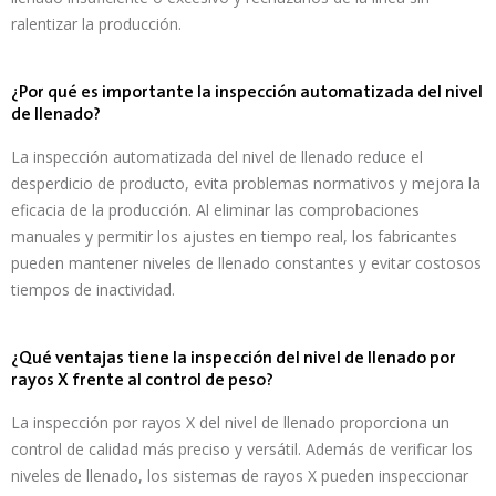
ralentizar la producción.
¿Por qué es importante la inspección automatizada del nivel
de llenado?
La inspección automatizada del nivel de llenado reduce el
desperdicio de producto, evita problemas normativos y mejora la
eficacia de la producción. Al eliminar las comprobaciones
manuales y permitir los ajustes en tiempo real, los fabricantes
pueden mantener niveles de llenado constantes y evitar costosos
tiempos de inactividad.
¿Qué ventajas tiene la inspección del nivel de llenado por
rayos X frente al control de peso?
La inspección por rayos X del nivel de llenado proporciona un
control de calidad más preciso y versátil. Además de verificar los
niveles de llenado, los sistemas de rayos X pueden inspeccionar