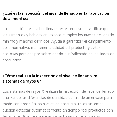
¿Qué es la inspección del nivel de llenado en la fabricación
de alimentos?
La inspección del nivel de llenado es el proceso de verificar que
los alimentos y bebidas envasados cumplen los niveles de llenado
mínimo y máximo definidos. Ayuda a garantizar el cumplimiento
de la normativa, mantener la calidad del producto y evitar
costosas pérdidas por sobrellenado o infrallenado en las líneas de
producción.
¿Cómo realizan la inspección del nivel de llenado los
sistemas de rayos X?
Los sistemas de rayos X realizan la inspección del nivel de llenado
analizando las diferencias de densidad dentro de un envase para
medir con precisión los niveles de producto. Estos sistemas
pueden detectar automáticamente en tiempo real productos con
llenado insuficiente o excesivo y rechazarlos de la línea sin