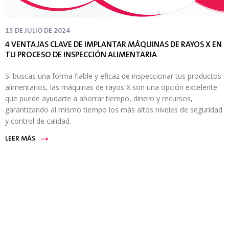
15 DE JULIO DE 2024
4 VENTAJAS CLAVE DE IMPLANTAR MÁQUINAS DE RAYOS X EN
TU PROCESO DE INSPECCIÓN ALIMENTARIA
Si buscas una forma fiable y eficaz de inspeccionar tus productos
alimentarios, las máquinas de rayos X son una opción excelente
que puede ayudarte a ahorrar tiempo, dinero y recursos,
garantizando al mismo tiempo los más altos niveles de seguridad
y control de calidad.
LEER MÁS