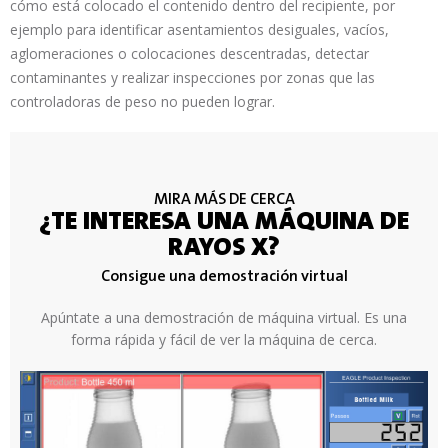
cómo está colocado el contenido dentro del recipiente, por
ejemplo para identificar asentamientos desiguales, vacíos,
aglomeraciones o colocaciones descentradas, detectar
contaminantes y realizar inspecciones por zonas que las
controladoras de peso no pueden lograr.
MIRA MÁS DE CERCA
¿TE INTERESA UNA MÁQUINA DE
RAYOS X?
Consigue una demostración virtual
Apúntate a una demostración de máquina virtual. Es una
forma rápida y fácil de ver la máquina de cerca.