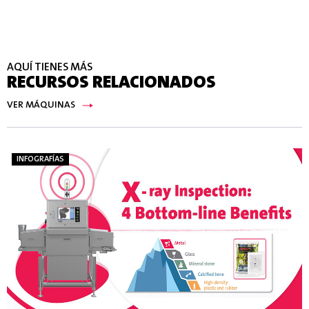
AQUÍ TIENES MÁS
RECURSOS RELACIONADOS
VER MÁQUINAS
INFOGRAFÍAS