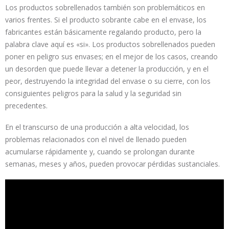
Los productos sobrellenados también son problemáticos en
varios frentes. Si el producto sobrante cabe en el envase, los
fabricantes están básicamente regalando producto, pero la
palabra clave aquí es «si». Los productos sobrellenados pueden
poner en peligro sus envases; en el mejor de los casos, creando
un desorden que puede llevar a detener la producción, y en el
peor, destruyendo la integridad del envase o su cierre, con los
consiguientes peligros para la salud y la seguridad sin
precedentes.
En el transcurso de una producción a alta velocidad, los
problemas relacionados con el nivel de llenado pueden
acumularse rápidamente y, cuando se prolongan durante
semanas, meses y años, pueden provocar pérdidas sustanciales.