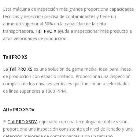
Esta máquina de inspección más grande proporciona capacidades
técnicas y detección precisa de contaminantes y tiene un
aumento superior al 30% en la capacidad de la cinta
transportadora,
Tall PRO X
ayuda a inspeccionar más producto a
altas velocidades de producción.
Tall PRO XS
La
Tall PRO XS
es una solución de gama media, ideal para líneas
de producción con espacio limitado. Proporciona una inspección
completa de los envases verticales que funcionan a velocidades
de línea superiores a 1000 PPM.
Alto PRO XSDV
El
Tall PRO XSDV
, equipado con una tecnología de doble visión,
proporciona una inspección consistente del nivel de llenado y una
detección mejorada de contaminantes. Con un tamaño