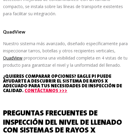
compacto, se instala sobre las líneas de transporte existentes
para facilitar su integración.
QuadView
Nuestro sistema más avanzado, diseñado específicamente para
inspeccionar tarros, botellas y otros recipientes verticales,
QuadView
proporciona una visibilidad completa en 4 vistas de tu
producto para garantizar el nivel y la uniformidad del llenado.
¿QUIERES COMPARAR OPCIONES? EAGLE PI PUEDE
AYUDARTE A DESCUBRIR EL SISTEMA DE RAYOS X
ADECUADO PARA TUS NECESIDADES DE INSPECCIÓN DE
CALIDAD.
CONTÁCTANOS >>>
PREGUNTAS FRECUENTES DE
INSPECCIÓN DEL NIVEL DE LLENADO
CON SISTEMAS DE RAYOS X