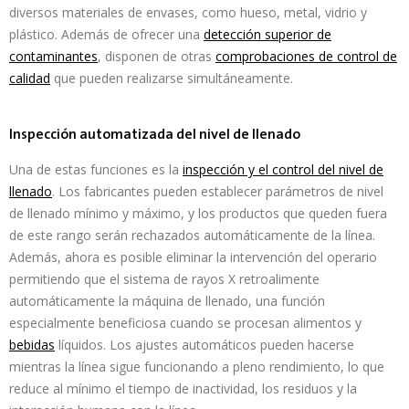
diversos materiales de envases, como hueso, metal, vidrio y
plástico. Además de ofrecer una
detección superior de
contaminantes
, disponen de otras
comprobaciones de control de
calidad
que pueden realizarse simultáneamente.
Inspección automatizada del nivel de llenado
Una de estas funciones es la
inspección y el control del nivel de
llenado
. Los fabricantes pueden establecer parámetros de nivel
de llenado mínimo y máximo, y los productos que queden fuera
de este rango serán rechazados automáticamente de la línea.
Además, ahora es posible eliminar la intervención del operario
permitiendo que el sistema de rayos X retroalimente
automáticamente la máquina de llenado, una función
especialmente beneficiosa cuando se procesan alimentos y
bebidas
líquidos. Los ajustes automáticos pueden hacerse
mientras la línea sigue funcionando a pleno rendimiento, lo que
reduce al mínimo el tiempo de inactividad, los residuos y la