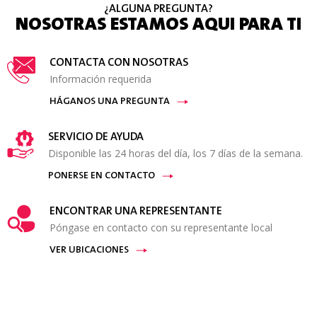
¿ALGUNA PREGUNTA?
NOSOTRAS ESTAMOS AQUI PARA TI
CONTACTA CON NOSOTRAS
Información requerida
HÁGANOS UNA PREGUNTA
SERVICIO DE AYUDA
Disponible las 24 horas del día, los 7 días de la semana.
PONERSE EN CONTACTO
ENCONTRAR UNA REPRESENTANTE
Póngase en contacto con su representante local
VER UBICACIONES