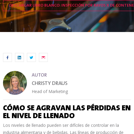
DESCARGAR LIBRO BLANCO: INSPECCIÓN POR RAYOS X DE CONTEN
AUTOR
CHRISTY DRAUS
Head of Marketing
CÓMO SE AGRAVAN LAS PÉRDIDAS EN
EL NIVEL DE LLENADO
Los niveles de llenado pueden ser difíciles de controlar en la
industria alimentaria y de bebidas. Las líneas de producción de