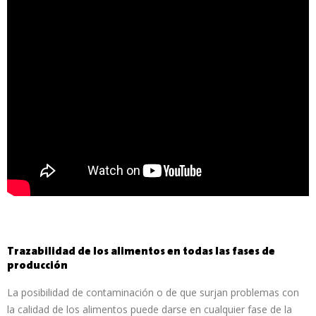
Trazabilidad de los alimentos en todas las fases de
producción
La posibilidad de contaminación o de que surjan problemas con
la calidad de los alimentos puede darse en cualquier fase de la