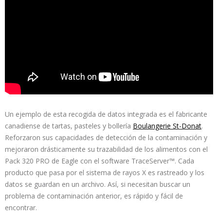
Un ejemplo de esta recogida de datos integrada es el fabricante
canadiense de tartas, pasteles y bollería
Boulangerie St-Donat
.
Reforzaron sus capacidades de detección de la contaminación y
mejoraron drásticamente su trazabilidad de los alimentos con el
Pack 320 PRO de Eagle con el software TraceServer™. Cada
producto que pasa por el sistema de rayos X es rastreado y los
datos se guardan en un archivo. Así, si necesitan buscar un
problema de contaminación anterior, es rápido y fácil de
encontrar.