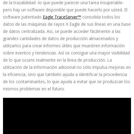
de la trazabilidad -lo que puede parecer una tarea insuperable-
pero hay un software disponible que puede hacerlo por usted. El
software patentado
Eagle TraceServer™
consolida todos los
datos de las máquinas de rayos X Eagle de sus líneas en una base
de datos centralizada. Así, se puede acceder fácilmente a las
grandes cantidades de datos de producción almacenados y
utilizarlos para crear informes útiles que muestren información
sobre eventos y tendencias. Así se consigue una mayor visibilidad
de lo que ocurre realmente en la línea de producción. La
utilización de la información adicional no sólo impulsa mejoras en
la eficiencia, sino que también ayuda a identificar la procedencia
de los contaminantes, lo que ayuda a evitar que se produzcan los
mismos problemas en el futuro.