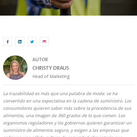
AUTOR
CHRISTY DRAUS
Head of Marketing
La trazabilidad es más que una palabra de moda: se ha
convertido en una expectativa en la cadena de suministro. Los
consumidores quieren saber más sobre la procedencia de sus
alimentos, una imagen de 360 grados de lo que comen. Los
organismos reguladores y los gobiernos quieren garantizar un
suministro de alimentos seguro, y exigen a las empresas que