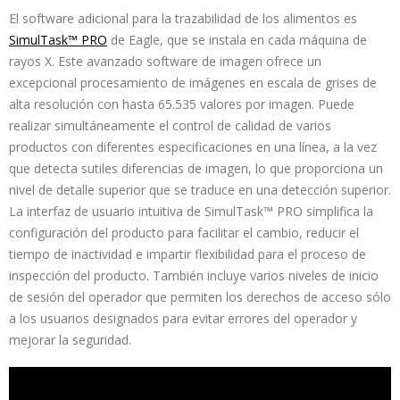
El software adicional para la trazabilidad de los alimentos es
SimulTask™ PRO
de Eagle, que se instala en cada máquina de
rayos X. Este avanzado software de imagen ofrece un
excepcional procesamiento de imágenes en escala de grises de
alta resolución con hasta 65.535 valores por imagen. Puede
realizar simultáneamente el control de calidad de varios
productos con diferentes especificaciones en una línea, a la vez
que detecta sutiles diferencias de imagen, lo que proporciona un
nivel de detalle superior que se traduce en una detección superior.
La interfaz de usuario intuitiva de SimulTask™ PRO simplifica la
configuración del producto para facilitar el cambio, reducir el
tiempo de inactividad e impartir flexibilidad para el proceso de
inspección del producto. También incluye varios niveles de inicio
de sesión del operador que permiten los derechos de acceso sólo
a los usuarios designados para evitar errores del operador y
mejorar la seguridad.