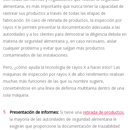
alimentaria, es más importante que nunca tener la capacidad de
rastrear sus productos a través de todas las etapas de
fabricación. En caso de retirada de productos, la inspección por
rayos X le permite presentar la documentación adecuada a las
autoridades y a los clientes para demostrar la diligencia debida en
materia de seguridad alimentaria y, en caso necesario, aislar
cualquier problema y evitar que salgan más productos
contaminados de las instalaciones.
Pero, ¿cómo ayuda la tecnología de rayos X a hacer esto? Las
máquinas de inspección por rayos X de alto rendimiento realizan
muchas más funciones de las que su nombre sugiere,
convirtiéndose en una línea de defensa multitarea dentro de una
sola máquina.
Presentación de informes:
Si tiene una
retirada de productos
,
la mayoría de las autoridades de seguridad alimentaria le
exigirán que proporcione la documentación de trazabilidad