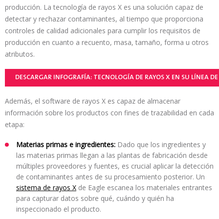
producción. La tecnología de rayos X es una solución capaz de
detectar y rechazar contaminantes, al tiempo que proporciona
controles de calidad adicionales para cumplir los requisitos de
producción en cuanto a recuento, masa, tamaño, forma u otros
atributos.
DESCARGAR INFOGRAFÍA: TECNOLOGÍA DE RAYOS X EN SU LÍNEA D
Además, el software de rayos X es capaz de almacenar
información sobre los productos con fines de trazabilidad en cada
etapa:
Materias primas e ingredientes:
Dado que los ingredientes y
las materias primas llegan a las plantas de fabricación desde
múltiples proveedores y fuentes, es crucial aplicar la detección
de contaminantes antes de su procesamiento posterior. Un
sistema de rayos X
de Eagle escanea los materiales entrantes
para capturar datos sobre qué, cuándo y quién ha
inspeccionado el producto.