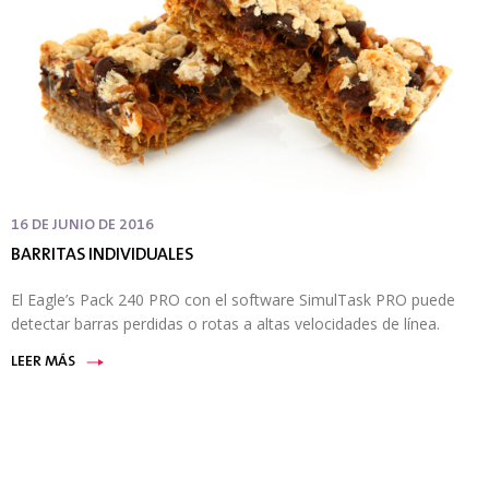
16 DE JUNIO DE 2016
BARRITAS INDIVIDUALES
El Eagle’s Pack 240 PRO con el software SimulTask PRO puede
detectar barras perdidas o rotas a altas velocidades de línea.
LEER MÁS