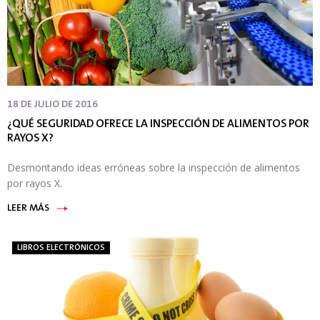
18 DE JULIO DE 2016
¿QUÉ SEGURIDAD OFRECE LA INSPECCIÓN DE ALIMENTOS POR
RAYOS X?
Desmontando ideas erróneas sobre la inspección de alimentos
por rayos X.
LEER MÁS
LIBROS ELECTRÓNICOS