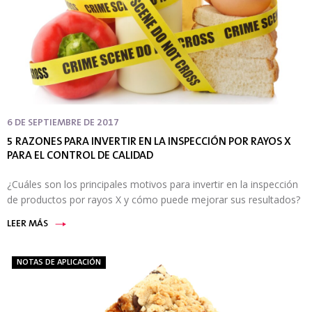
6 DE SEPTIEMBRE DE 2017
5 RAZONES PARA INVERTIR EN LA INSPECCIÓN POR RAYOS X
PARA EL CONTROL DE CALIDAD
¿Cuáles son los principales motivos para invertir en la inspección
de productos por rayos X y cómo puede mejorar sus resultados?
LEER MÁS
NOTAS DE APLICACIÓN