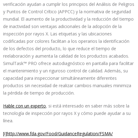
verificación ayudan a cumplir los principios del Análisis de Peligros
y Puntos de Control Crítico (APPCC) y la normativa de seguridad
mundial. El aumento de la productividad y la reducción del tiempo
de inactividad son ventajas adicionales de la adopción de la
inspección por rayos X. Las etiquetas y las ubicaciones
codificadas por colores facilitan a los operarios la identificación
de los defectos del producto, lo que reduce el tiempo de
reelaboración y aumenta la calidad de los productos acabados.
SimulTask™ PRO ofrece autodiagnóstico en pantalla para facilitar
el mantenimiento y un riguroso control de calidad. Además, su
capacidad para inspeccionar simultáneamente diferentes
productos sin necesidad de realizar cambios manuales minimiza
la pérdida de tiempo de producción.
Hable con un experto
, si está interesado en saber más sobre la
tecnología de inspección por rayos X y cómo puede ayudar a su
línea.
[i]
http://www.fda.gov/Food/GuidanceRegulation/FSMA/