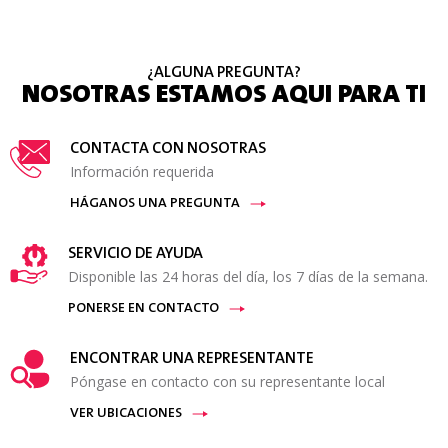
¿ALGUNA PREGUNTA?
NOSOTRAS ESTAMOS AQUI PARA TI
CONTACTA CON NOSOTRAS
Información requerida
HÁGANOS UNA PREGUNTA
SERVICIO DE AYUDA
Disponible las 24 horas del día, los 7 días de la semana.
PONERSE EN CONTACTO
ENCONTRAR UNA REPRESENTANTE
Póngase en contacto con su representante local
VER UBICACIONES