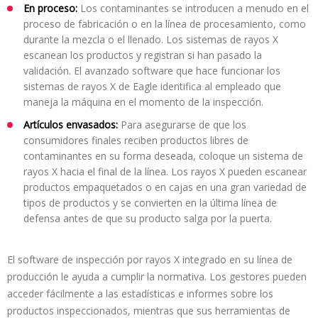
En proceso:
Los contaminantes se introducen a menudo en el
proceso de fabricación o en la línea de procesamiento, como
durante la mezcla o el llenado. Los sistemas de rayos X
escanean los productos y registran si han pasado la
validación. El avanzado software que hace funcionar los
sistemas de rayos X de Eagle identifica al empleado que
maneja la máquina en el momento de la inspección.
Artículos envasados:
Para asegurarse de que los
consumidores finales reciben productos libres de
contaminantes en su forma deseada, coloque un sistema de
rayos X hacia el final de la línea. Los rayos X pueden escanear
productos empaquetados o en cajas en una gran variedad de
tipos de productos y se convierten en la última línea de
defensa antes de que su producto salga por la puerta.
El software de inspección por rayos X integrado en su línea de
producción le ayuda a cumplir la normativa. Los gestores pueden
acceder fácilmente a las estadísticas e informes sobre los
productos inspeccionados, mientras que sus herramientas de