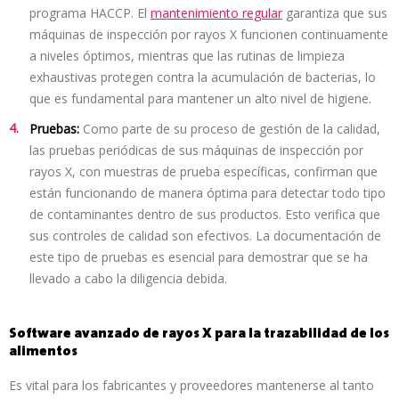
programa HACCP. El
mantenimiento regular
garantiza que sus
máquinas de inspección por rayos X funcionen continuamente
a niveles óptimos, mientras que las rutinas de limpieza
exhaustivas protegen contra la acumulación de bacterias, lo
que es fundamental para mantener un alto nivel de higiene.
Pruebas:
Como parte de su proceso de gestión de la calidad,
las pruebas periódicas de sus máquinas de inspección por
rayos X, con muestras de prueba específicas, confirman que
están funcionando de manera óptima para detectar todo tipo
de contaminantes dentro de sus productos. Esto verifica que
sus controles de calidad son efectivos. La documentación de
este tipo de pruebas es esencial para demostrar que se ha
llevado a cabo la diligencia debida.
Software avanzado de rayos X para la trazabilidad de los
alimentos
Es vital para los fabricantes y proveedores mantenerse al tanto