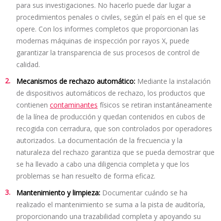
para sus investigaciones. No hacerlo puede dar lugar a
procedimientos penales o civiles, según el país en el que se
opere. Con los informes completos que proporcionan las
modernas máquinas de inspección por rayos X, puede
garantizar la transparencia de sus procesos de control de
calidad.
Mecanismos de rechazo automático:
Mediante la instalación
de dispositivos automáticos de rechazo, los productos que
contienen
contaminantes
físicos se retiran instantáneamente
de la línea de producción y quedan contenidos en cubos de
recogida con cerradura, que son controlados por operadores
autorizados. La documentación de la frecuencia y la
naturaleza del rechazo garantiza que se pueda demostrar que
se ha llevado a cabo una diligencia completa y que los
problemas se han resuelto de forma eficaz.
Mantenimiento y limpieza:
Documentar cuándo se ha
realizado el mantenimiento se suma a la pista de auditoría,
proporcionando una trazabilidad completa y apoyando su