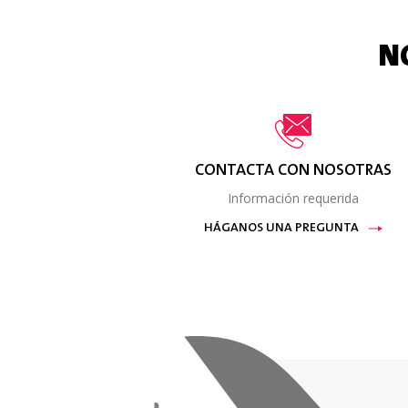
N
CONTACTA CON NOSOTRAS
Información requerida
HÁGANOS UNA PREGUNTA