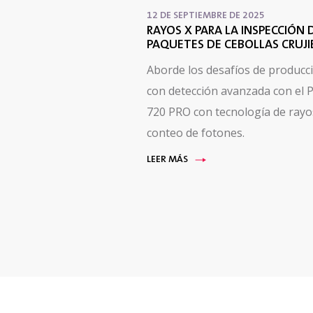
12 DE SEPTIEMBRE DE 2025
RAYOS X PARA LA INSPECCIÓN 
PAQUETES DE CEBOLLAS CRUJ
Aborde los desafíos de producc
con detección avanzada con el 
720 PRO con tecnología de rayo
conteo de fotones.
LEER MÁS