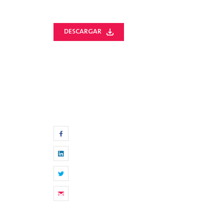
DESCARGAR