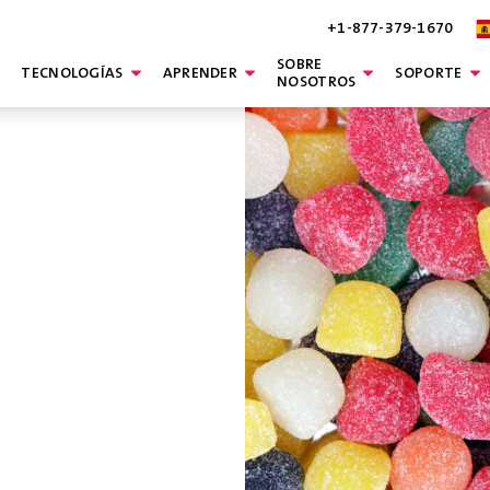
+1-877-379-1670
SOBRE
TECNOLOGÍAS
APRENDER
SOPORTE
NOSOTROS