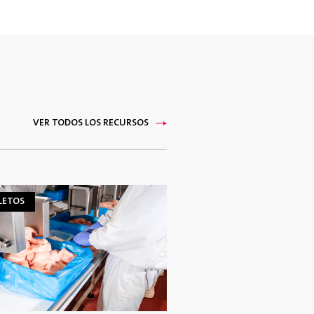
VER TODOS LOS RECURSOS
LETOS