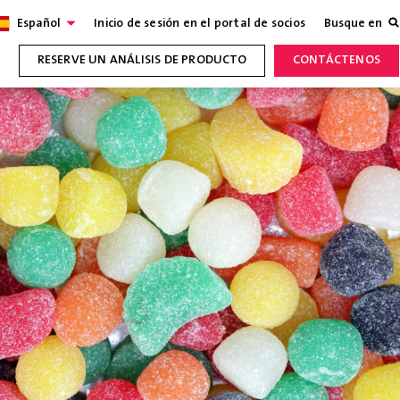
Español
Inicio de sesión en el portal de socios
Busque en
RESERVE UN ANÁLISIS DE PRODUCTO
CONTÁCTENOS