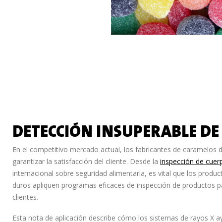
DETECCIÓN INSUPERABLE D
En el competitivo mercado actual, los fabricantes de caramelos 
garantizar la satisfacción del cliente. Desde la
inspección de cuer
internacional sobre seguridad alimentaria, es vital que los produ
duros apliquen programas eficaces de inspección de productos pa
clientes.
Esta nota de aplicación describe cómo los sistemas de rayos X a