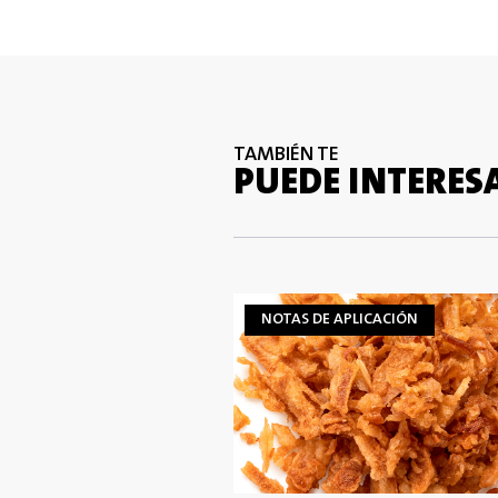
TAMBIÉN TE
PUEDE INTERES
NOTAS DE APLICACIÓN