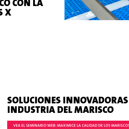
CO CON LA
S X
SOLUCIONES INNOVADORAS 
INDUSTRIA DEL MARISCO
VEA EL SEMINARIO WEB: MAXIMICE LA CALIDAD DE LOS MARISCO