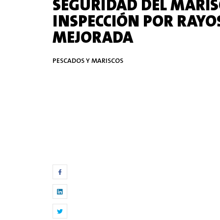
SEGURIDAD DEL MARIS
INSPECCIÓN POR RAYO
MEJORADA
PESCADOS Y MARISCOS