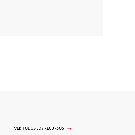
VER TODOS LOS RECURSOS