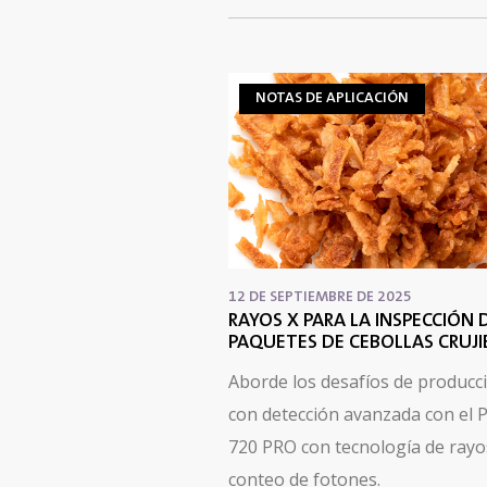
NOTAS DE APLICACIÓN
12 DE SEPTIEMBRE DE 2025
RAYOS X PARA LA INSPECCIÓN 
PAQUETES DE CEBOLLAS CRUJ
Aborde los desafíos de producc
con detección avanzada con el 
720 PRO con tecnología de rayo
conteo de fotones.