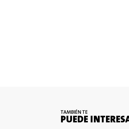
TAMBIÉN TE
PUEDE INTERES