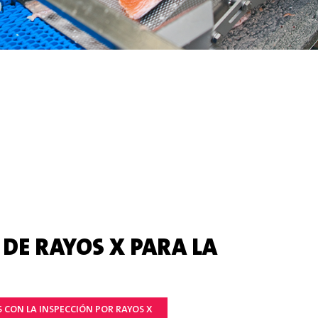
DE RAYOS X PARA LA
S CON LA INSPECCIÓN POR RAYOS X