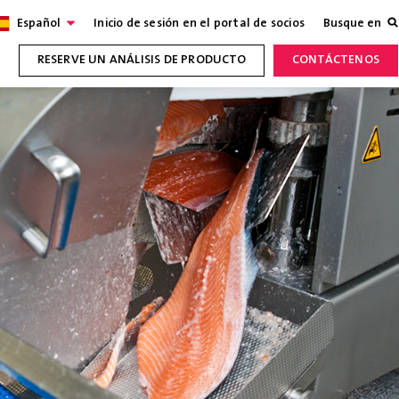
Español
Inicio de sesión en el portal de socios
Busque en
RESERVE UN ANÁLISIS DE PRODUCTO
CONTÁCTENOS