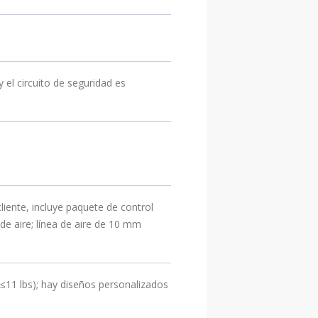
 el circuito de seguridad es
cliente, incluye paquete de control
de aire; línea de aire de 10 mm
11 lbs); hay diseños personalizados