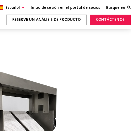
Español
Inicio de sesión en el portal de socios
Busque en
RESERVE UN ANÁLISIS DE PRODUCTO
CONTÁCTENOS