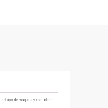
del tipo de máquina y coincidirán