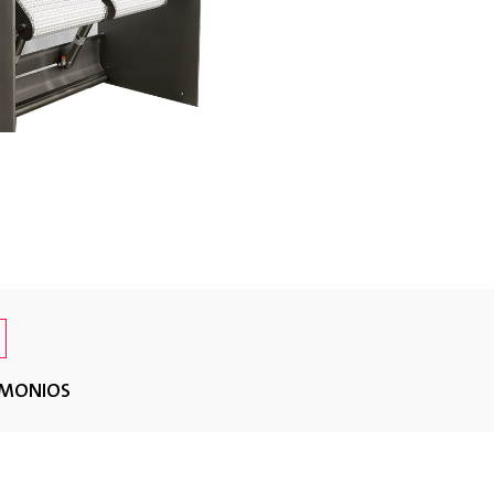
IMONIOS