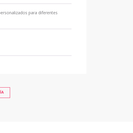
personalizados para diferentes
ÍA