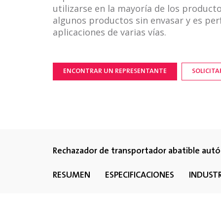
utilizarse en la mayoría de los product
algunos productos sin envasar y es per
aplicaciones de varias vías.
ENCONTRAR UN REPRESENTANTE
SOLICIT
Rechazador de transportador abatible au
RESUMEN
ESPECIFICACIONES
INDUSTR