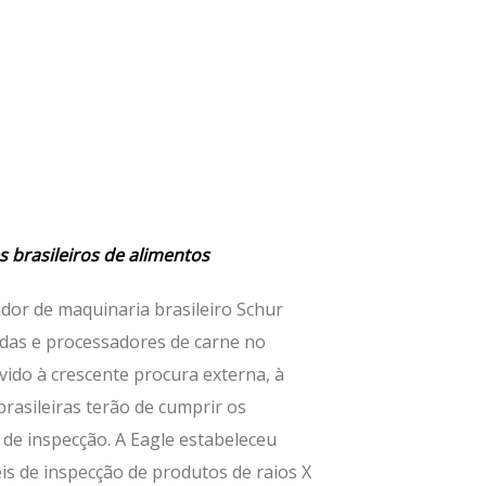
s brasileiros de alimentos
idor de maquinaria brasileiro Schur
bidas e processadores de carne no
vido à crescente procura externa, à
rasileiras terão de cumprir os
de inspecção. A Eagle estabeleceu
is de inspecção de produtos de raios X