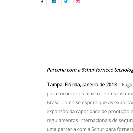
Parceria com a Schur fornece tecnologi
Tampa, Flórida, Janeiro de 2013
– Eagle
para fornecer os mais recentes sistema
Brasil. Como se espera que as exporta
expansão da capacidade de produção e 
regulamentos internacionais de segur
uma parceria com a Schur para fornecer