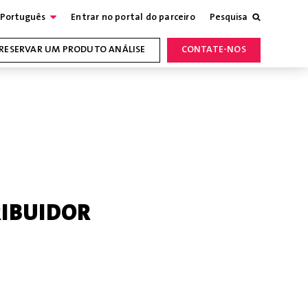
Português
Entrar no portal do parceiro
Pesquisa
RESERVAR UM PRODUTO ANÁLISE
CONTATE-NOS
RIBUIDOR