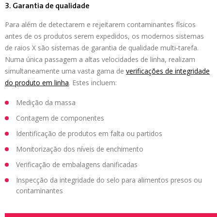
3. Garantia de qualidade
Para além de detectarem e rejeitarem contaminantes físicos
antes de os produtos serem expedidos, os modernos sistemas
de raios X são sistemas de garantia de qualidade multi-tarefa.
Numa única passagem a altas velocidades de linha, realizam
simultaneamente uma vasta gama de
verificações de integridade
do produto em linha
. Estes incluem:
Medição da massa
Contagem de componentes
Identificação de produtos em falta ou partidos
Monitorização dos níveis de enchimento
Verificação de embalagens danificadas
Inspecção da integridade do selo para alimentos presos ou
contaminantes