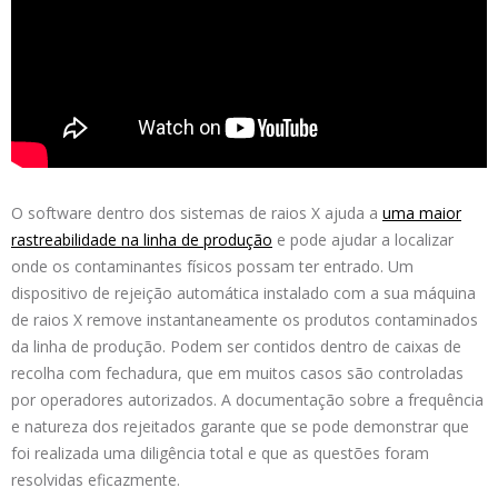
O software dentro dos sistemas de raios X ajuda a
uma maior
rastreabilidade na linha de produção
e pode ajudar a localizar
onde os contaminantes físicos possam ter entrado. Um
dispositivo de rejeição automática instalado com a sua máquina
de raios X remove instantaneamente os produtos contaminados
da linha de produção. Podem ser contidos dentro de caixas de
recolha com fechadura, que em muitos casos são controladas
por operadores autorizados. A documentação sobre a frequência
e natureza dos rejeitados garante que se pode demonstrar que
foi realizada uma diligência total e que as questões foram
resolvidas eficazmente.