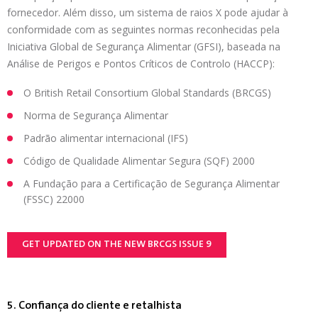
fornecedor. Além disso, um sistema de raios X pode ajudar à
conformidade com as seguintes normas reconhecidas pela
Iniciativa Global de Segurança Alimentar (GFSI), baseada na
Análise de Perigos e Pontos Críticos de Controlo (HACCP):
O British Retail Consortium Global Standards (BRCGS)
Norma de Segurança Alimentar
Padrão alimentar internacional (IFS)
Código de Qualidade Alimentar Segura (SQF) 2000
A Fundação para a Certificação de Segurança Alimentar
(FSSC) 22000
GET UPDATED ON THE NEW BRCGS ISSUE 9
5. Confiança do cliente e retalhista