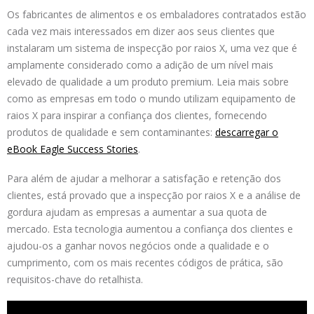
Os fabricantes de alimentos e os embaladores contratados estão
cada vez mais interessados em dizer aos seus clientes que
instalaram um sistema de inspecção por raios X, uma vez que é
amplamente considerado como a adição de um nível mais
elevado de qualidade a um produto premium. Leia mais sobre
como as empresas em todo o mundo utilizam equipamento de
raios X para inspirar a confiança dos clientes, fornecendo
produtos de qualidade e sem contaminantes:
descarregar o
eBook Eagle Success Stories
.
Para além de ajudar a melhorar a satisfação e retenção dos
clientes, está provado que a inspecção por raios X e a análise de
gordura ajudam as empresas a aumentar a sua quota de
mercado. Esta tecnologia aumentou a confiança dos clientes e
ajudou-os a ganhar novos negócios onde a qualidade e o
cumprimento, com os mais recentes códigos de prática, são
requisitos-chave do retalhista.