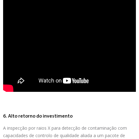
6. Alto retorno do investimento
A inspecção por raios X para detecção de contaminação com
capacidades de controlo de qualidade aliada a um pacote de