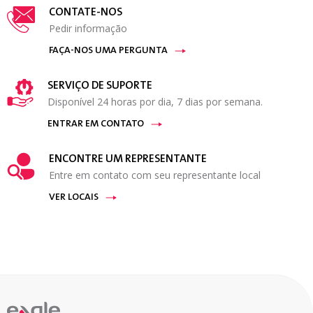
CONTATE-NOS
Pedir informação
FAÇA-NOS UMA PERGUNTA
SERVIÇO DE SUPORTE
Disponível 24 horas por dia, 7 dias por semana.
ENTRAR EM CONTATO
ENCONTRE UM REPRESENTANTE
Entre em contato com seu representante local
VER LOCAIS