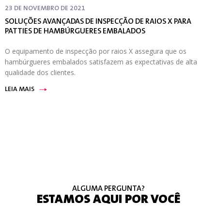
23 DE NOVEMBRO DE 2021
SOLUÇÕES AVANÇADAS DE INSPECÇÃO DE RAIOS X PARA
PATTIES DE HAMBÚRGUERES EMBALADOS
O equipamento de inspecção por raios X assegura que os
hambúrgueres embalados satisfazem as expectativas de alta
qualidade dos clientes.
LEIA MAIS
ALGUMA PERGUNTA?
ESTAMOS AQUI POR VOCÊ