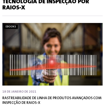
TECNOLOGIA DE INSPECÇÃO POR
RAIOS-X
EBOOKS
18 DE JANEIRO DE 2021
RASTREABILIDADE DE LINHA DE PRODUTOS AVANÇADOS COM
INSPECÇÃO DE RAIOS-X