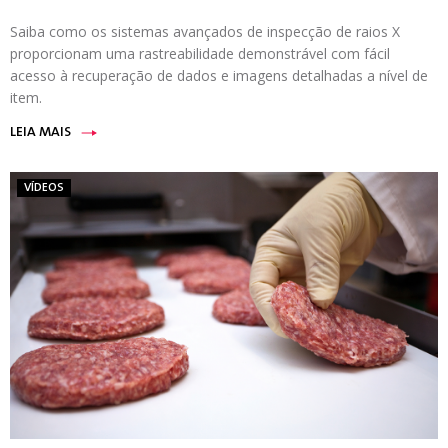
Saiba como os sistemas avançados de inspecção de raios X
proporcionam uma rastreabilidade demonstrável com fácil
acesso à recuperação de dados e imagens detalhadas a nível de
item.
LEIA MAIS
VÍDEOS