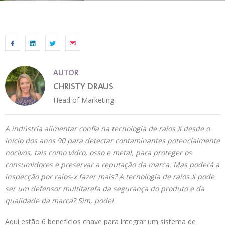
AUTOR
CHRISTY DRAUS
Head of Marketing
A indústria alimentar confia na tecnologia de raios X desde o
início dos anos 90 para detectar contaminantes potencialmente
nocivos, tais como vidro, osso e metal, para proteger os
consumidores e preservar a reputação da marca. Mas poderá a
inspecção por raios-x fazer mais? A tecnologia de raios X pode
ser um defensor multitarefa da segurança do produto e da
qualidade da marca? Sim, pode!
Aqui estão 6 benefícios chave para integrar um sistema de