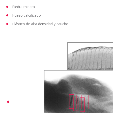
Piedra mineral
Hueso calcificado
Plástico de alta densidad y caucho