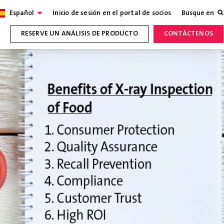
Español
Inicio de sesión en el portal de socios
Busque en
RESERVE UN ANÁLISIS DE PRODUCTO
CONTÁCTENOS