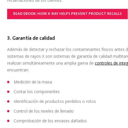
reclamaciones de los clientes.
READ EBOOK: HOW X-RAY HELPS PREVENT PRODUCT RECALLS
3. Garantía de calidad
Además de detectar y rechazar los contaminantes físicos antes d
sistemas de rayos X son sistemas de garantía de calidad multitare
realizan simultáneamente una amplia gama de
controles de integ
encuentran:
Medición de la masa
Contar los componentes
Identificación de productos perdidos o rotos
Control de los niveles de llenado
Comprobación de los envases dañados