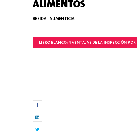
ALIMENTOS
BEBIDA I ALIMENTICIA
LIBRO BLANCO: 4 VENTAJAS DE LA INSPECCIÓN POR