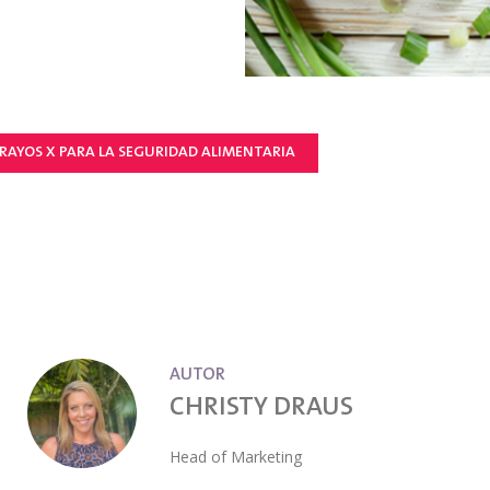
 RAYOS X PARA LA SEGURIDAD ALIMENTARIA
AUTOR
CHRISTY DRAUS
Head of Marketing