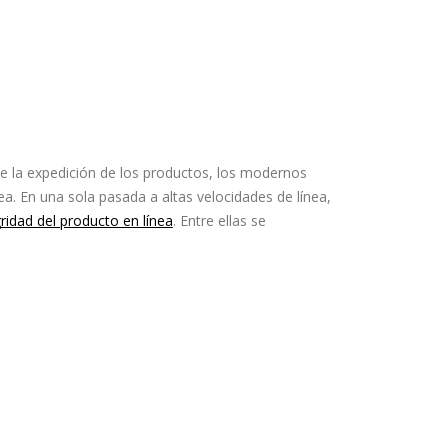
e la expedición de los productos, los modernos
a. En una sola pasada a altas velocidades de línea,
ridad del producto en línea
. Entre ellas se