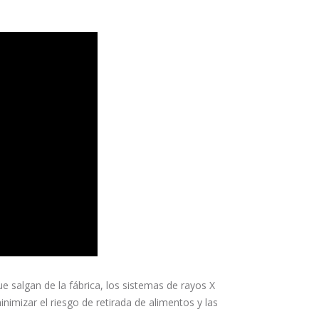
 salgan de la fábrica, los sistemas de rayos X
imizar el riesgo de retirada de alimentos y las