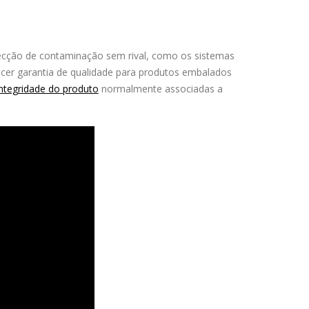
ecção de contaminação sem rival, como os sistemas
cer garantia de qualidade para produtos embalados
integridade do produto
normalmente associadas a