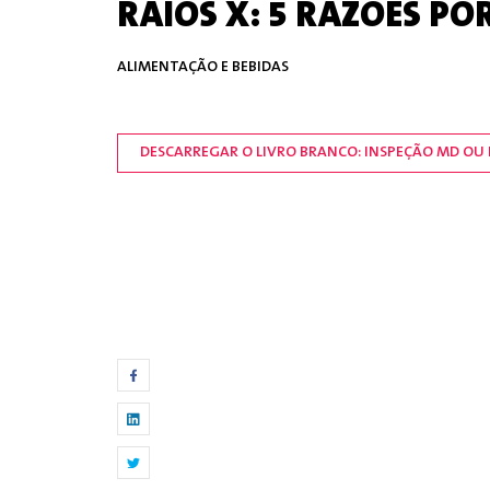
RAIOS X: 5 RAZÕES P
ALIMENTAÇÃO E BEBIDAS
DESCARREGAR O LIVRO BRANCO: INSPEÇÃO MD OU D