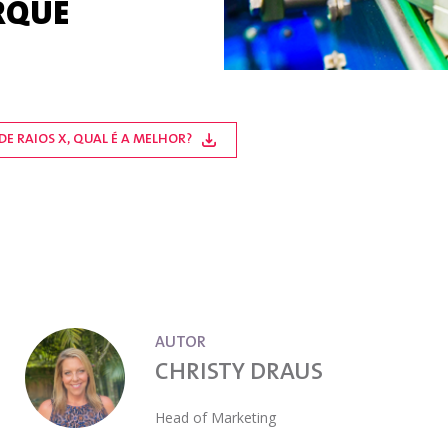
ORQUÊ
E RAIOS X, QUAL É A MELHOR?
AUTOR
CHRISTY DRAUS
Head of Marketing