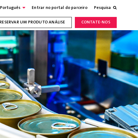
Português
Entrar no portal do parceiro
Pesquisa
RESERVAR UM PRODUTO ANÁLISE
CONTATE-NOS