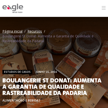
By
Página inicial
/
Recursos
/
Boulangerie St Donat: Aumenta a Garantia de Qualidade e
Rastreabilidade da Padaria
ESTUDOS DE CASOS
JUNHO 16, 2016
BOULANGERIE ST DONAT: AUMENTA
A GARANTIA DE QUALIDADE E
RASTREABILIDADE DA PADARIA
ALIMENTAÇÃO E BEBIDAS