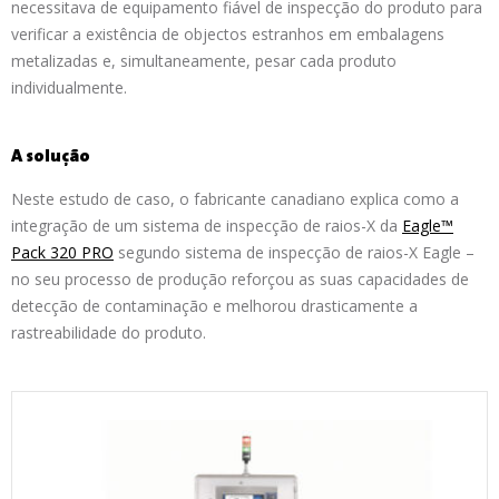
necessitava de equipamento fiável de inspecção do produto para
verificar a existência de objectos estranhos em embalagens
metalizadas e, simultaneamente, pesar cada produto
individualmente.
A solução
Neste estudo de caso, o fabricante canadiano explica como a
integração de um sistema de inspecção de raios-X da
Eagle™
Pack 320 PRO
segundo sistema de inspecção de raios-X Eagle –
no seu processo de produção reforçou as suas capacidades de
detecção de contaminação e melhorou drasticamente a
rastreabilidade do produto.