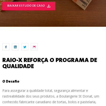
BAIXAR ESTUDO DE CASO
RAIO-X REFORÇA O PROGRAMA DE
QUALIDADE
O Desafio
Para assegurar a qualidade total, segurança alimentar e
rastreabilidade dos seus produtos, a Boulangerie St Donat, um
conhecido fabricante canadiano de tortas, bolos e pastelaria,