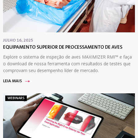
JULHO 16, 2025
EQUIPAMENTO SUPERIOR DE PROCESSAMENTO DE AVES
Explore o sistema de inspeção de aves MAXIMIZER RMI™ e faça
o download de nossa ferramenta com resultados de testes que
comprovam seu desempenho líder de mercado.
LEIA MAIS
WEBINARS