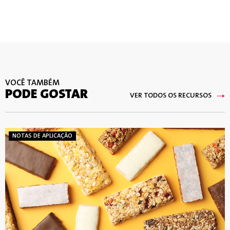
VOCÊ TAMBÉM
PODE GOSTAR
VER TODOS OS RECURSOS
NOTAS DE APLICAÇÃO