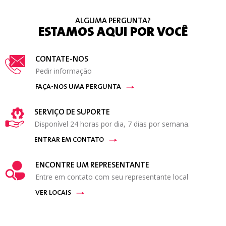
ALGUMA PERGUNTA?
ESTAMOS AQUI POR VOCÊ
CONTATE-NOS
Pedir informação
FAÇA-NOS UMA PERGUNTA
SERVIÇO DE SUPORTE
Disponível 24 horas por dia, 7 dias por semana.
ENTRAR EM CONTATO
ENCONTRE UM REPRESENTANTE
Entre em contato com seu representante local
VER LOCAIS