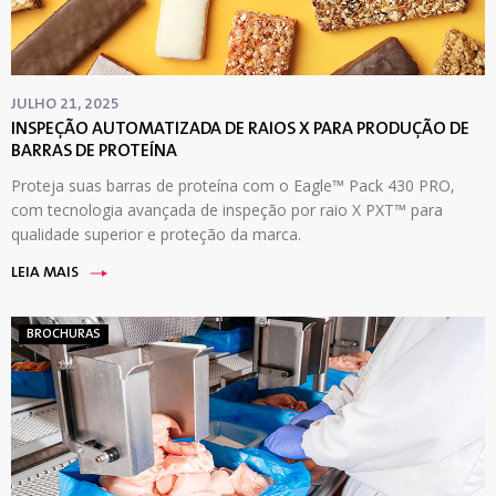
JULHO 21, 2025
INSPEÇÃO AUTOMATIZADA DE RAIOS X PARA PRODUÇÃO DE
BARRAS DE PROTEÍNA
Proteja suas barras de proteína com o Eagle™ Pack 430 PRO,
com tecnologia avançada de inspeção por raio X PXT™ para
qualidade superior e proteção da marca.
LEIA MAIS
BROCHURAS