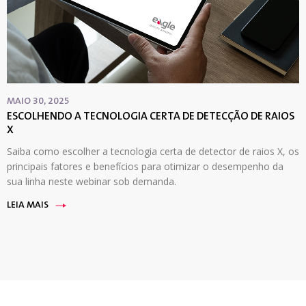
MAIO 30, 2025
ESCOLHENDO A TECNOLOGIA CERTA DE DETECÇÃO DE RAIOS
X
Saiba como escolher a tecnologia certa de detector de raios X, os
principais fatores e benefícios para otimizar o desempenho da
sua linha neste webinar sob demanda.
LEIA MAIS