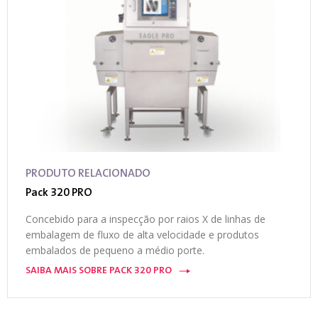
PRODUTO RELACIONADO
Pack 320 PRO
Concebido para a inspecção por raios X de linhas de
embalagem de fluxo de alta velocidade e produtos
embalados de pequeno a médio porte.
SAIBA MAIS SOBRE PACK 320 PRO