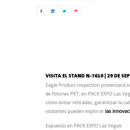
VISITA EL STAND N-7610 | 29 DE 
Eagle Product Inspection presentará su
de fotones PXT, en PACK EXPO Las Vega
cómo evitar retiradas, garantizar la cal
visitantes pueden explorar
las innovac
Expuesto en PACK EXPO Las Vegas: