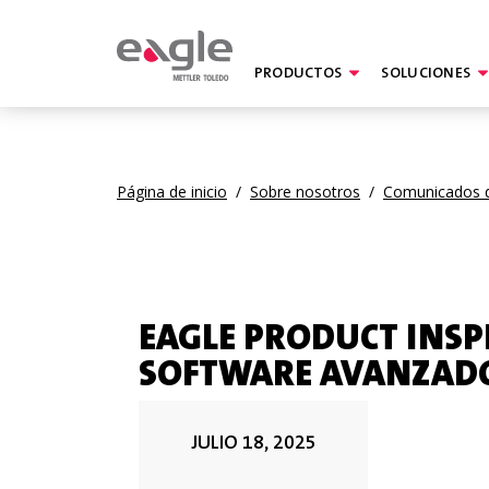
PRODUCTOS
SOLUCIONES
By
Página de inicio
/
Sobre nosotros
/
Comunicados 
EAGLE PRODUCT INSP
SOFTWARE AVANZADO
JULIO 18, 2025