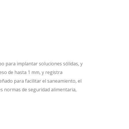
po para implantar soluciones sólidas, y
so de hasta 1 mm, y registra
ñado para facilitar el saneamiento, el
es normas de seguridad alimentaria,