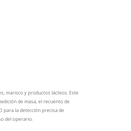
s, marisco y productos lácteos. Este
edición de masa, el recuento de
 para la detección precisa de
so del operario.