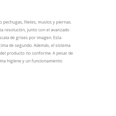
 pechugas, filetes, muslos y piernas.
ta resolución, junto con el avanzado
scala de grises por imagen. Esta
écima de segundo. Además, el sistema
l del producto no conforme. A pesar de
ima higiene y un funcionamiento