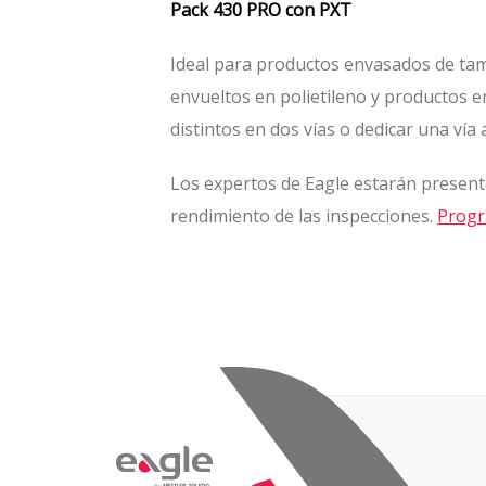
Pack 430 PRO con PXT
Ideal para productos envasados de tama
envueltos en polietileno y productos 
distintos en dos vías o dedicar una vía 
Los expertos de Eagle estarán presente
rendimiento de las inspecciones.
Progr