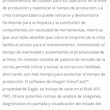
procedimientos de cuidado para los operarios de la línea
de producción y maximizar el tiempo de producción. La
cinta transportadora puede retirarse y desmontarse
fácilmente para la limpieza y la sustitución de
componentes sin necesidad de herramientas, mientras
que una rejilla abatible que cubre el conjunto de la cinta
facilita el acceso para el mantenimiento, minimizando el
tiempo de inactividad y aumentando la productividad de
la línea. Un cómodo sistema de palanca de tensado de la
correa permite retirar y tensar la correa con facilidad,
ahorrando aún más tiempo para aumentar el tiempo de
producción. El software de imagen SimulTask™,
propiedad de Eagle, se incluye de serie en el Bulk 415
PRO. Ofrece potentes rutinas de análisis de imágenes,
diagnósticos en pantalla y visualización del estado del