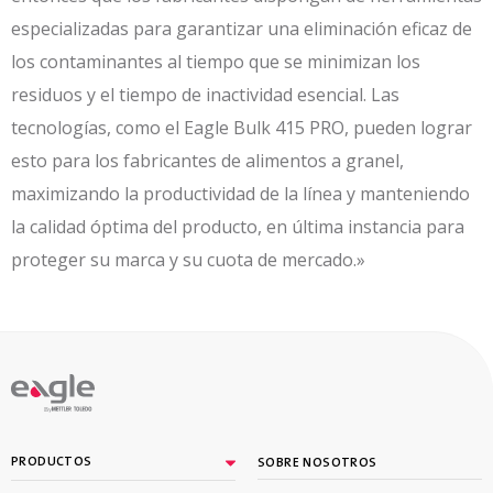
especializadas para garantizar una eliminación eficaz de
los contaminantes al tiempo que se minimizan los
residuos y el tiempo de inactividad esencial. Las
tecnologías, como el Eagle Bulk 415 PRO, pueden lograr
esto para los fabricantes de alimentos a granel,
maximizando la productividad de la línea y manteniendo
la calidad óptima del producto, en última instancia para
proteger su marca y su cuota de mercado.»
By
PRODUCTOS
SOBRE NOSOTROS