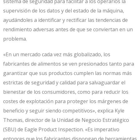
sistema de seguridad para facilitar a los operarios la
supervisión de los datos y del estado de la máquina,
ayudándoles a identificar y rectificar las tendencias de
rendimiento adversas antes de que se conviertan en un
problema.
«En un mercado cada vez más globalizado, los
fabricantes de alimentos se ven presionados tanto para
garantizar que sus productos cumplen las normas más
estrictas de seguridad y calidad para salvaguardar el
bienestar de los consumidores, como para reducir los
costes de explotación para proteger los márgenes de
beneficio y seguir siendo competitivos», explica Kyle
Thomas, director de la Unidad de Negocio Estratégico
(SBU) de Eagle Product Inspection. «Es imperativo
entonces que los fabricantes dispongan de herramientas