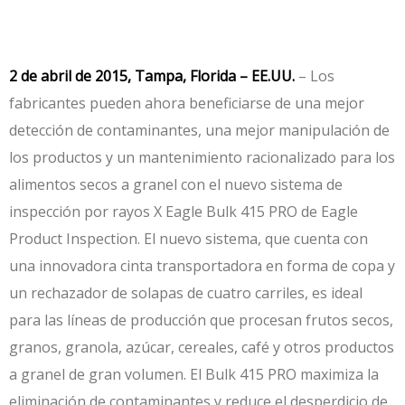
2 de abril de 2015, Tampa, Florida – EE.UU.
– Los
fabricantes pueden ahora beneficiarse de una mejor
detección de contaminantes, una mejor manipulación de
los productos y un mantenimiento racionalizado para los
alimentos secos a granel con el nuevo sistema de
inspección por rayos X Eagle Bulk 415 PRO de Eagle
Product Inspection. El nuevo sistema, que cuenta con
una innovadora cinta transportadora en forma de copa y
un rechazador de solapas de cuatro carriles, es ideal
para las líneas de producción que procesan frutos secos,
granos, granola, azúcar, cereales, café y otros productos
a granel de gran volumen. El Bulk 415 PRO maximiza la
eliminación de contaminantes y reduce el desperdicio de