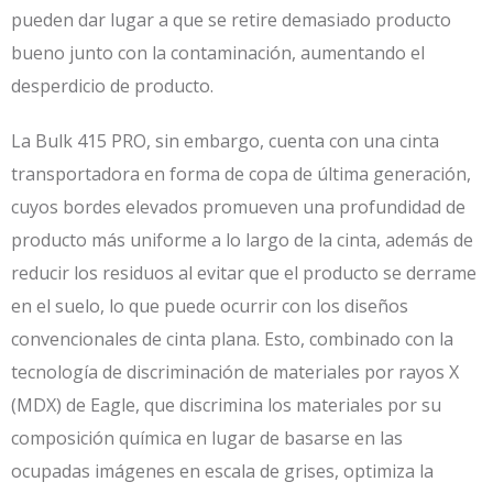
pueden dar lugar a que se retire demasiado producto
bueno junto con la contaminación, aumentando el
desperdicio de producto.
La Bulk 415 PRO, sin embargo, cuenta con una cinta
transportadora en forma de copa de última generación,
cuyos bordes elevados promueven una profundidad de
producto más uniforme a lo largo de la cinta, además de
reducir los residuos al evitar que el producto se derrame
en el suelo, lo que puede ocurrir con los diseños
convencionales de cinta plana. Esto, combinado con la
tecnología de discriminación de materiales por rayos X
(MDX) de Eagle, que discrimina los materiales por su
composición química en lugar de basarse en las
ocupadas imágenes en escala de grises, optimiza la