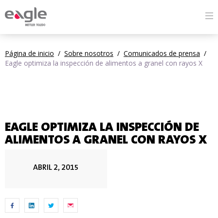
By
Página de inicio
/
Sobre nosotros
/
Comunicados de prensa
/
Eagle optimiza la inspección de alimentos a granel con rayos X
EAGLE OPTIMIZA LA INSPECCIÓN DE
ALIMENTOS A GRANEL CON RAYOS X
ABRIL 2, 2015