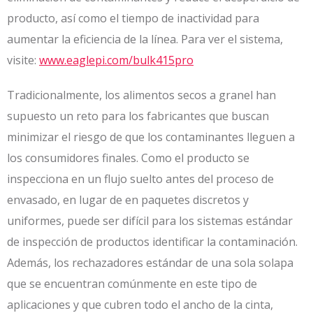
producto, así como el tiempo de inactividad para
aumentar la eficiencia de la línea. Para ver el sistema,
visite:
www.eaglepi.com/bulk415pro
Tradicionalmente, los alimentos secos a granel han
supuesto un reto para los fabricantes que buscan
minimizar el riesgo de que los contaminantes lleguen a
los consumidores finales. Como el producto se
inspecciona en un flujo suelto antes del proceso de
envasado, en lugar de en paquetes discretos y
uniformes, puede ser difícil para los sistemas estándar
de inspección de productos identificar la contaminación.
Además, los rechazadores estándar de una sola solapa
que se encuentran comúnmente en este tipo de
aplicaciones y que cubren todo el ancho de la cinta,