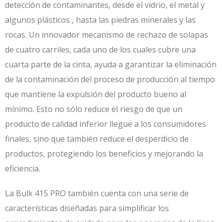
detección de contaminantes, desde el vidrio, el metal y
algunos plásticos , hasta las piedras minerales y las
rocas. Un innovador mecanismo de rechazo de solapas
de cuatro carriles, cada uno de los cuales cubre una
cuarta parte de la cinta, ayuda a garantizar la eliminación
de la contaminación del proceso de producción al tiempo
que mantiene la expulsión del producto bueno al
mínimo. Esto no sólo reduce el riesgo de que un
producto de calidad inferior llegue a los consumidores
finales, sino que también reduce el desperdicio de
productos, protegiendo los beneficios y mejorando la
eficiencia.
La Bulk 415 PRO también cuenta con una serie de
características diseñadas para simplificar los