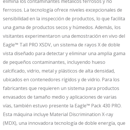
elimina los contaminantes metálicos ferrosos y no
ferrosos. La tecnología ofrece niveles excepcionales de
sensibilidad en la inspección de productos, lo que facilita
una gama de productos secos y húmedos. Además, los
visitantes experimentaron una demostración en vivo del
Eagle™ Tall PRO XSDV, un sistema de rayos X de doble
vista diseñado para detectar y eliminar una amplia gama
de pequeños contaminantes, incluyendo hueso
calcificado, vidrio, metal y plásticos de alta densidad,
ubicados en contenedores rígidos y de vidrio. Para los
fabricantes que requieren un sistema para productos
envasados de tamaño medio y aplicaciones de varias
vías, también estuvo presente la Eagle™ Pack 430 PRO.
Esta máquina incluye Material Discrimination X-ray
(MDX), una innovadora tecnología de doble energía, que