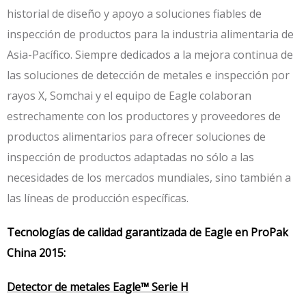
historial de diseño y apoyo a soluciones fiables de
inspección de productos para la industria alimentaria de
Asia-Pacífico. Siempre dedicados a la mejora continua de
las soluciones de detección de metales e inspección por
rayos X, Somchai y el equipo de Eagle colaboran
estrechamente con los productores y proveedores de
productos alimentarios para ofrecer soluciones de
inspección de productos adaptadas no sólo a las
necesidades de los mercados mundiales, sino también a
las líneas de producción específicas.
Tecnologías de calidad garantizada de Eagle en ProPak
China 2015:
Detector de metales Eagle™ Serie H