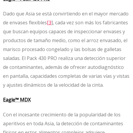
Dado que Asia se está convirtiendo en el mayor mercado
de envases flexibles
[3
], cada vez son más los fabricantes
que buscan equipos capaces de inspeccionar envases y
productos de tamaño medio, como el arroz envasado, el
marisco procesado congelado y las bolsas de galletas
saladas. El Pack 430 PRO realiza una detección superior
de contaminantes, además de ofrecer autodiagnóstico
en pantalla, capacidades completas de varias vías y vistas
y ajustes dinámicos de la velocidad de la cinta.
Eagle™ MDX
Con el incesante crecimiento de la popularidad de los
aperitivos en toda Asia, la detección de contaminantes
físicos en estos alimentos complejos adquiere