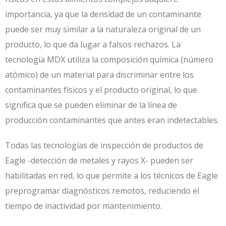
importancia, ya que la densidad de un contaminante
puede ser muy similar a la naturaleza original de un
producto, lo que da lugar a falsos rechazos. La
tecnología MDX utiliza la composición química (número
atómico) de un material para discriminar entre los
contaminantes físicos y el producto original, lo que
significa que se pueden eliminar de la línea de
producción contaminantes que antes eran indetectables.
Todas las tecnologías de inspección de productos de
Eagle -detección de metales y rayos X- pueden ser
habilitadas en red, lo que permite a los técnicos de Eagle
preprogramar diagnósticos remotos, reduciendo el
tiempo de inactividad por mantenimiento.