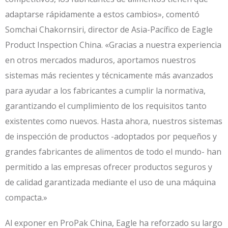
adaptarse rápidamente a estos cambios», comentó
Somchai Chakornsiri, director de Asia-Pacífico de Eagle
Product Inspection China. «Gracias a nuestra experiencia
en otros mercados maduros, aportamos nuestros
sistemas más recientes y técnicamente más avanzados
para ayudar a los fabricantes a cumplir la normativa,
garantizando el cumplimiento de los requisitos tanto
existentes como nuevos. Hasta ahora, nuestros sistemas
de inspección de productos -adoptados por pequeños y
grandes fabricantes de alimentos de todo el mundo- han
permitido a las empresas ofrecer productos seguros y
de calidad garantizada mediante el uso de una máquina
compacta.»
Al exponer en ProPak China, Eagle ha reforzado su largo