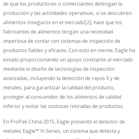
de que los productores o comerciantes detengan la
producción y las actividades operativas, si se descubren
alimentos inseguros en el mercado[2], hace que los
fabricantes de alimentos tengan una necesidad
imperiosa de contar con sistemas de inspección de
productos fiables y eficaces. Con esto en mente, Eagle ha
estado proporcionando un apoyo constante al mercado
mediante el diseño de tecnologías de inspección
avanzadas, incluyendo la detección de rayos X y de
metales, para garantizar la calidad del producto,
proteger al consumidor de los alimentos de calidad
inferior y evitar las costosas retiradas de productos.
En ProPak China 2015, Eagle presentó el detector de
metales Eagle™ H-Series, un sistema que detecta y