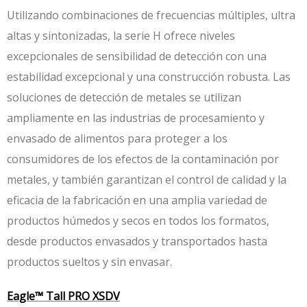
Utilizando combinaciones de frecuencias múltiples, ultra
altas y sintonizadas, la serie H ofrece niveles
excepcionales de sensibilidad de detección con una
estabilidad excepcional y una construcción robusta. Las
soluciones de detección de metales se utilizan
ampliamente en las industrias de procesamiento y
envasado de alimentos para proteger a los
consumidores de los efectos de la contaminación por
metales, y también garantizan el control de calidad y la
eficacia de la fabricación en una amplia variedad de
productos húmedos y secos en todos los formatos,
desde productos envasados y transportados hasta
productos sueltos y sin envasar.
Eagle™ Tall PRO XSDV