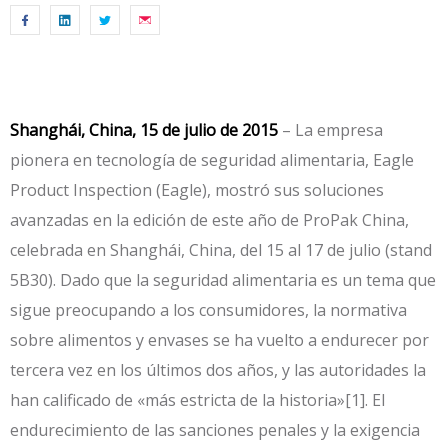
Shanghái, China, 15 de julio de 2015
– La empresa
pionera en tecnología de seguridad alimentaria, Eagle
Product Inspection (Eagle), mostró sus soluciones
avanzadas en la edición de este año de ProPak China,
celebrada en Shanghái, China, del 15 al 17 de julio (stand
5B30). Dado que la seguridad alimentaria es un tema que
sigue preocupando a los consumidores, la normativa
sobre alimentos y envases se ha vuelto a endurecer por
tercera vez en los últimos dos años, y las autoridades la
han calificado de «más estricta de la historia»[1]. El
endurecimiento de las sanciones penales y la exigencia