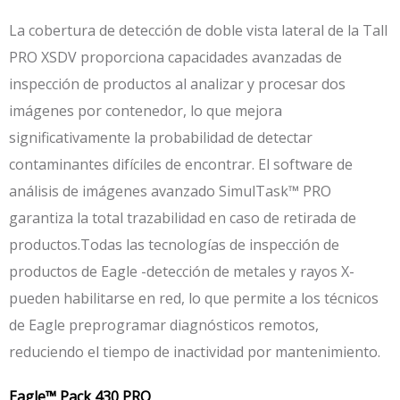
La cobertura de detección de doble vista lateral de la Tall
PRO XSDV proporciona capacidades avanzadas de
inspección de productos al analizar y procesar dos
imágenes por contenedor, lo que mejora
significativamente la probabilidad de detectar
contaminantes difíciles de encontrar. El software de
análisis de imágenes avanzado SimulTask™ PRO
garantiza la total trazabilidad en caso de retirada de
productos.Todas las tecnologías de inspección de
productos de Eagle -detección de metales y rayos X-
pueden habilitarse en red, lo que permite a los técnicos
de Eagle preprogramar diagnósticos remotos,
reduciendo el tiempo de inactividad por mantenimiento.
Eagle™ Pack 430 PRO