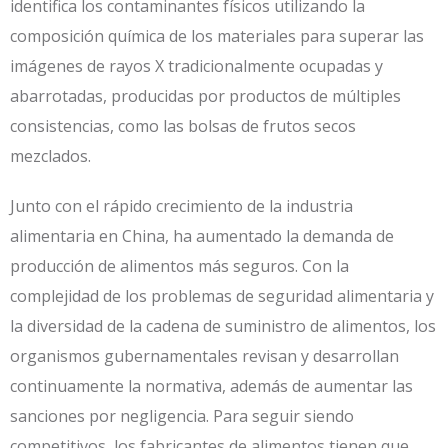
identifica los contaminantes físicos utilizando la
composición química de los materiales para superar las
imágenes de rayos X tradicionalmente ocupadas y
abarrotadas, producidas por productos de múltiples
consistencias, como las bolsas de frutos secos
mezclados.
Junto con el rápido crecimiento de la industria
alimentaria en China, ha aumentado la demanda de
producción de alimentos más seguros. Con la
complejidad de los problemas de seguridad alimentaria y
la diversidad de la cadena de suministro de alimentos, los
organismos gubernamentales revisan y desarrollan
continuamente la normativa, además de aumentar las
sanciones por negligencia. Para seguir siendo
competitivos, los fabricantes de alimentos tienen que