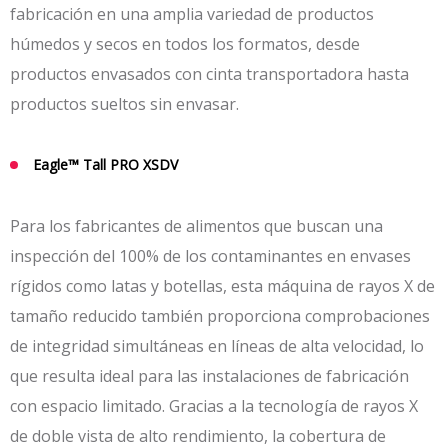
fabricación en una amplia variedad de productos
húmedos y secos en todos los formatos, desde
productos envasados con cinta transportadora hasta
productos sueltos sin envasar.
Eagle™
Tall PRO XSDV
Para los fabricantes de alimentos que buscan una
inspección del 100% de los contaminantes en envases
rígidos como latas y botellas, esta máquina de rayos X de
tamaño reducido también proporciona comprobaciones
de integridad simultáneas en líneas de alta velocidad, lo
que resulta ideal para las instalaciones de fabricación
con espacio limitado. Gracias a la tecnología de rayos X
de doble vista de alto rendimiento, la cobertura de