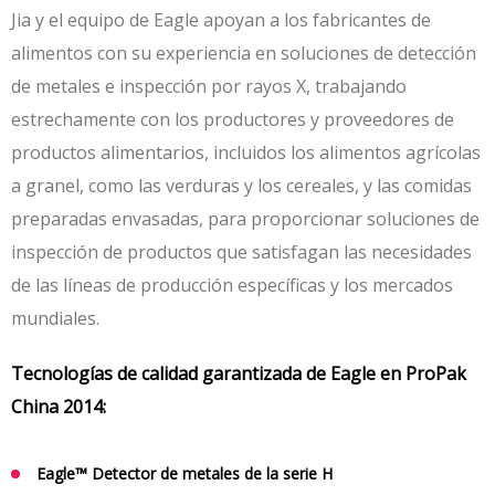
Jia y el equipo de Eagle apoyan a los fabricantes de
alimentos con su experiencia en soluciones de detección
de metales e inspección por rayos X, trabajando
estrechamente con los productores y proveedores de
productos alimentarios, incluidos los alimentos agrícolas
a granel, como las verduras y los cereales, y las comidas
preparadas envasadas, para proporcionar soluciones de
inspección de productos que satisfagan las necesidades
de las líneas de producción específicas y los mercados
mundiales.
Tecnologías de calidad garantizada de Eagle en ProPak
China 2014:
Eagle™
Detector de metales de la serie H