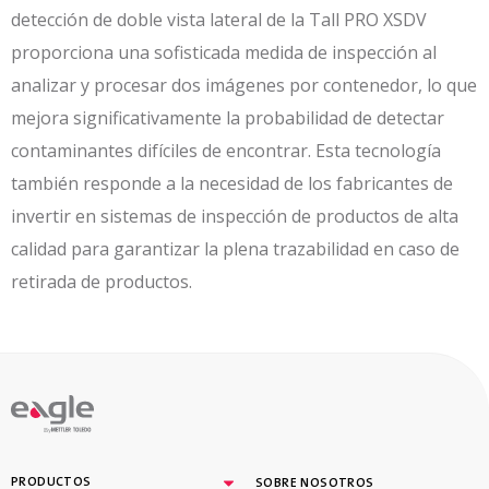
detección de doble vista lateral de la Tall PRO XSDV
proporciona una sofisticada medida de inspección al
analizar y procesar dos imágenes por contenedor, lo que
mejora significativamente la probabilidad de detectar
contaminantes difíciles de encontrar. Esta tecnología
también responde a la necesidad de los fabricantes de
invertir en sistemas de inspección de productos de alta
calidad para garantizar la plena trazabilidad en caso de
retirada de productos.
By
PRODUCTOS
SOBRE NOSOTROS