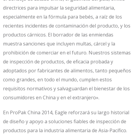
directrices para impulsar la seguridad alimentaria,
especialmente en la fórmula para bebés, a raíz de los
recientes incidentes de contaminación del producto, y los
productos cárnicos. El borrador de las enmiendas
muestra sanciones que incluyen multas, cárcel y la
prohibición de comerciar en el futuro. Nuestros sistemas
de inspección de productos, de eficacia probada y
adoptados por fabricantes de alimentos, tanto pequeños
como grandes, en todo el mundo, cumplen estos
requisitos normativos y salvaguardan el bienestar de los
consumidores en China y en el extranjero».
En ProPak China 2014, Eagle reforzará su largo historial
de diseño y apoyo a soluciones fiables de inspección de
productos para la industria alimentaria de Asia-Pacífico.