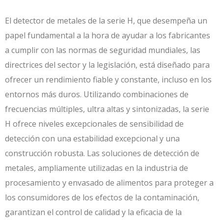
El detector de metales de la serie H, que desempeña un
papel fundamental a la hora de ayudar a los fabricantes
a cumplir con las normas de seguridad mundiales, las
directrices del sector y la legislación, está diseñado para
ofrecer un rendimiento fiable y constante, incluso en los
entornos más duros. Utilizando combinaciones de
frecuencias múltiples, ultra altas y sintonizadas, la serie
H ofrece niveles excepcionales de sensibilidad de
detección con una estabilidad excepcional y una
construcción robusta. Las soluciones de detección de
metales, ampliamente utilizadas en la industria de
procesamiento y envasado de alimentos para proteger a
los consumidores de los efectos de la contaminación,
garantizan el control de calidad y la eficacia de la