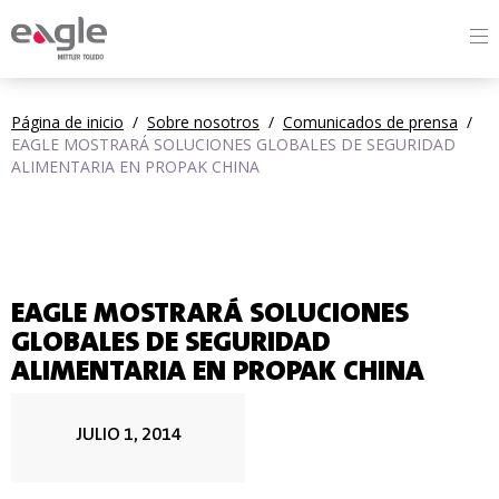
By
Página de inicio
/
Sobre nosotros
/
Comunicados de prensa
/
EAGLE MOSTRARÁ SOLUCIONES GLOBALES DE SEGURIDAD
ALIMENTARIA EN PROPAK CHINA
EAGLE MOSTRARÁ SOLUCIONES
GLOBALES DE SEGURIDAD
ALIMENTARIA EN PROPAK CHINA
JULIO 1, 2014