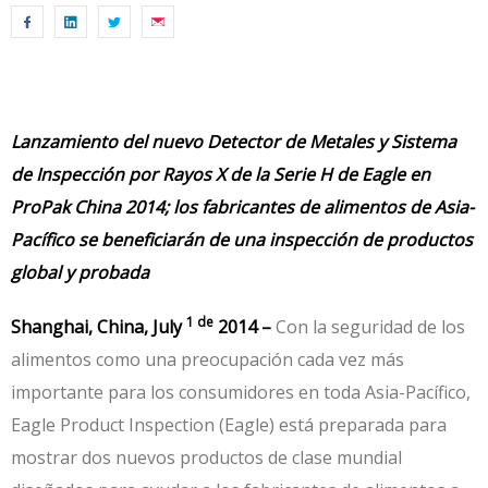
Lanzamiento del nuevo Detector de Metales y Sistema
de Inspección por Rayos X de la Serie H de Eagle en
ProPak China 2014; los fabricantes de alimentos de Asia-
Pacífico se beneficiarán de una inspección de productos
global y probada
1 de
Shanghai, China, Ju
ly
2014 –
Con la seguridad de los
alimentos como una preocupación cada vez más
importante para los consumidores en toda Asia-Pacífico,
Eagle Product Inspection (Eagle) está preparada para
mostrar dos nuevos productos de clase mundial