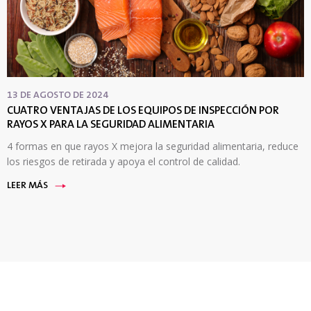
13 DE AGOSTO DE 2024
CUATRO VENTAJAS DE LOS EQUIPOS DE INSPECCIÓN POR
RAYOS X PARA LA SEGURIDAD ALIMENTARIA
4 formas en que rayos X mejora la seguridad alimentaria, reduce
los riesgos de retirada y apoya el control de calidad.
LEER MÁS