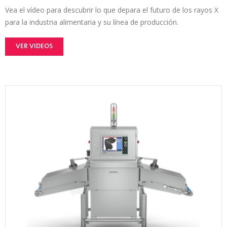
Vea el vídeo para descubrir lo que depara el futuro de los rayos X
para la industria alimentaria y su línea de producción.
VER VIDEOS