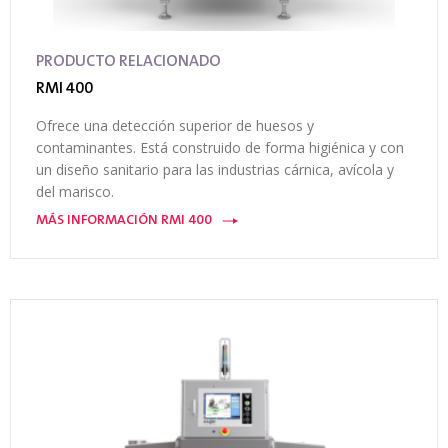
PRODUCTO RELACIONADO
RMI 400
Ofrece una detección superior de huesos y
contaminantes. Está construido de forma higiénica y con
un diseño sanitario para las industrias cárnica, avícola y
del marisco.
MÁS INFORMACIÓN RMI 400