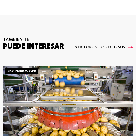
TAMBIÉN TE
PUEDE INTERESAR
VER TODOS LOS RECURSOS
SEMINARIOS WEB