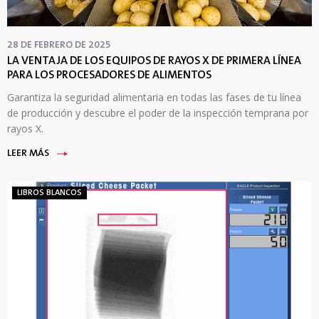
28 DE FEBRERO DE 2025
LA VENTAJA DE LOS EQUIPOS DE RAYOS X DE PRIMERA LÍNEA
PARA LOS PROCESADORES DE ALIMENTOS
Garantiza la seguridad alimentaria en todas las fases de tu línea
de producción y descubre el poder de la inspección temprana por
rayos X.
LEER MÁS
LIBROS BLANCOS