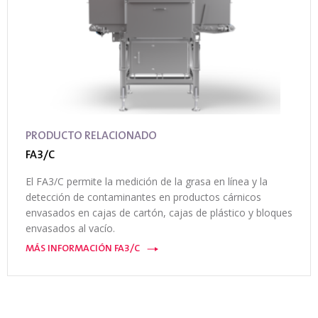
PRODUCTO RELACIONADO
FA3/C
El FA3/C permite la medición de la grasa en línea y la
detección de contaminantes en productos cárnicos
envasados en cajas de cartón, cajas de plástico y bloques
envasados al vacío.
MÁS INFORMACIÓN FA3/C