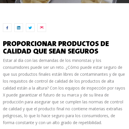
PROPORCIONAR PRODUCTOS DE
CALIDAD QUE SEAN SEGUROS
Estar al día con las demandas de los minoristas y los
consumidores puede ser un reto. ¿Cómo puede estar seguro de
que sus productos finales están libres de contaminantes y de que
los requisitos de control de calidad de los productos de alta
calidad están a la altura? Con los equipos de inspección por rayos
X puede garantizar el futuro de su marca y de su línea de
producción para asegurar que se cumplen las normas de control
de calidad y que el producto final no contiene materias extrañas
peligrosas, lo que lo hace seguro para los consumidores, de
forma constante y con un alto grado de repetibilidad.