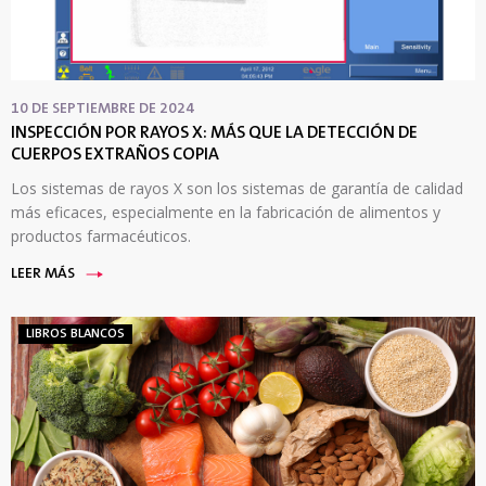
10 DE SEPTIEMBRE DE 2024
INSPECCIÓN POR RAYOS X: MÁS QUE LA DETECCIÓN DE
CUERPOS EXTRAÑOS COPIA
Los sistemas de rayos X son los sistemas de garantía de calidad
más eficaces, especialmente en la fabricación de alimentos y
productos farmacéuticos.
LEER MÁS
LIBROS BLANCOS