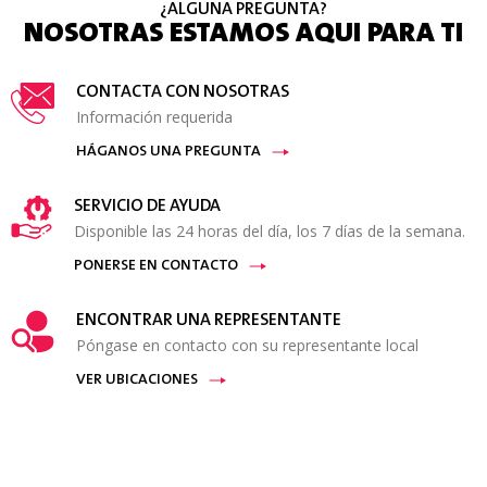
¿ALGUNA PREGUNTA?
NOSOTRAS ESTAMOS AQUI PARA TI
CONTACTA CON NOSOTRAS
Información requerida
HÁGANOS UNA PREGUNTA
SERVICIO DE AYUDA
Disponible las 24 horas del día, los 7 días de la semana.
PONERSE EN CONTACTO
ENCONTRAR UNA REPRESENTANTE
Póngase en contacto con su representante local
VER UBICACIONES