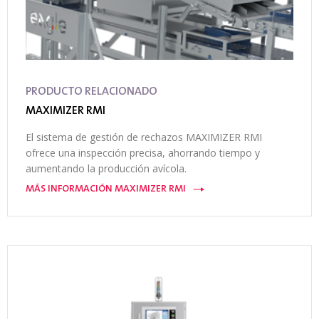
PRODUCTO RELACIONADO
MAXIMIZER RMI
El sistema de gestión de rechazos MAXIMIZER RMI
ofrece una inspección precisa, ahorrando tiempo y
aumentando la producción avícola.
MÁS INFORMACIÓN MAXIMIZER RMI