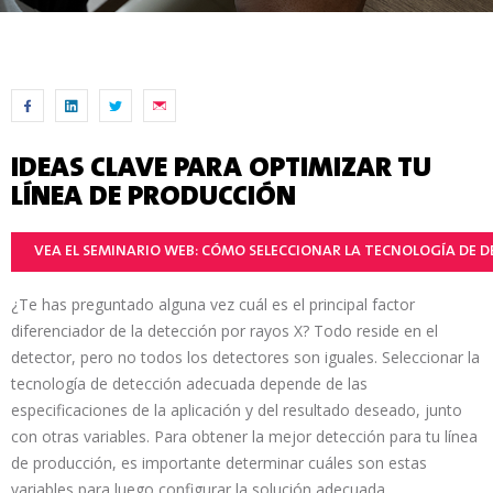
IDEAS CLAVE PARA OPTIMIZAR TU
LÍNEA DE PRODUCCIÓN
VEA EL SEMINARIO WEB: CÓMO SELECCIONAR LA TECNOLOGÍA DE 
¿Te has preguntado alguna vez cuál es el principal factor
diferenciador de la detección por rayos X? Todo reside en el
detector, pero no todos los detectores son iguales. Seleccionar la
tecnología de detección adecuada depende de las
especificaciones de la aplicación y del resultado deseado, junto
con otras variables. Para obtener la mejor detección para tu línea
de producción, es importante determinar cuáles son estas
variables para luego configurar la solución adecuada.