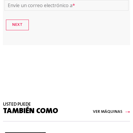
Envíe un correo electrónico a
*
USTED PUEDE
TAMBIÉN COMO
VER MÁQUINAS