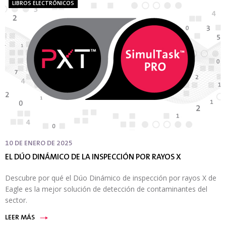
LIBROS ELECTRÓNICOS
10 DE ENERO DE 2025
EL DÚO DINÁMICO DE LA INSPECCIÓN POR RAYOS X
Descubre por qué el Dúo Dinámico de inspección por rayos X de
Eagle es la mejor solución de detección de contaminantes del
sector.
LEER MÁS