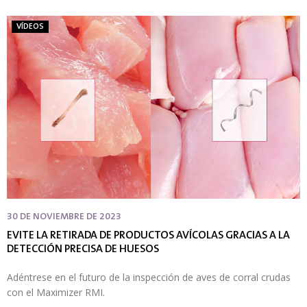
VÍDEOS
30 DE NOVIEMBRE DE 2023
EVITE LA RETIRADA DE PRODUCTOS AVÍCOLAS GRACIAS A LA
DETECCIÓN PRECISA DE HUESOS
Adéntrese en el futuro de la inspección de aves de corral crudas
con el Maximizer RMI.