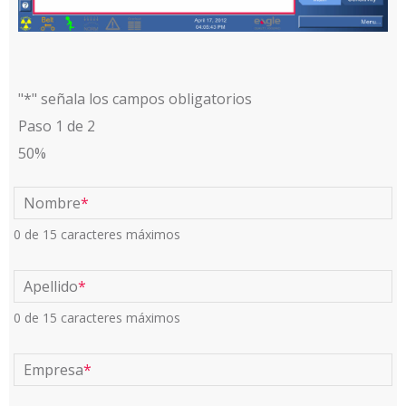
"
*
" señala los campos obligatorios
Paso
1
de
2
50%
Nombre
*
0 de 15 caracteres máximos
Apellido
*
0 de 15 caracteres máximos
Empresa
*