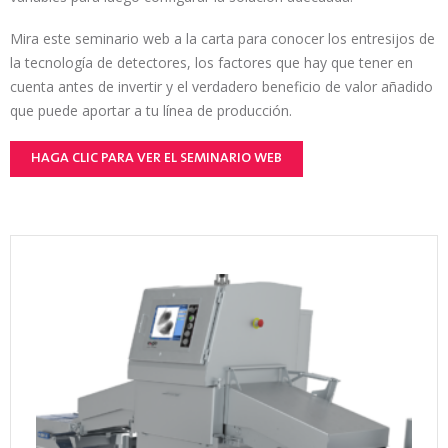
Mira este seminario web a la carta para conocer los entresijos de
la tecnología de detectores, los factores que hay que tener en
cuenta antes de invertir y el verdadero beneficio de valor añadido
que puede aportar a tu línea de producción.
HAGA CLIC PARA VER EL SEMINARIO WEB