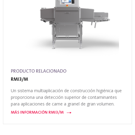
PRODUCTO RELACIONADO
RMI3/M
Un sistema multiaplicación de construcción higiénica que
proporciona una detección superior de contaminantes
para aplicaciones de carne a granel de gran volumen.
MÁS INFORMACIÓN RMI3/M