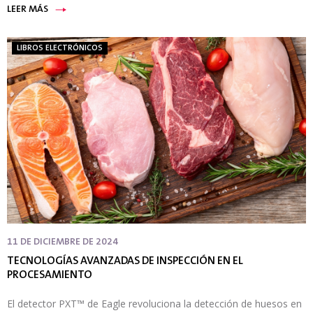
LEER MÁS
LIBROS ELECTRÓNICOS
11 DE DICIEMBRE DE 2024
TECNOLOGÍAS AVANZADAS DE INSPECCIÓN EN EL
PROCESAMIENTO
El detector PXT™ de Eagle revoluciona la detección de huesos en