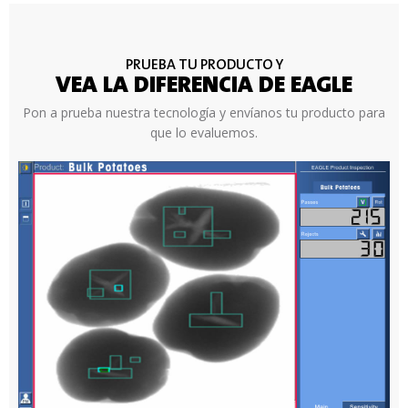
PRUEBA TU PRODUCTO Y
VEA LA DIFERENCIA DE EAGLE
Pon a prueba nuestra tecnología y envíanos tu producto para
que lo evaluemos.