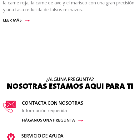
la carne roja, la carne de ave y el marisco con una gran precisión
y una tasa reducida de falsos rechazos.
LEER MÁS
¿ALGUNA PREGUNTA?
NOSOTRAS ESTAMOS AQUI PARA TI
CONTACTA CON NOSOTRAS
Información requerida
HÁGANOS UNA PREGUNTA
SERVICIO DE AYUDA