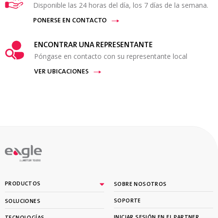
Disponible las 24 horas del día, los 7 días de la semana.
PONERSE EN CONTACTO
ENCONTRAR UNA REPRESENTANTE
Póngase en contacto con su representante local
VER UBICACIONES
By
PRODUCTOS
SOBRE NOSOTROS
SOPORTE
SOLUCIONES
INICIAR SESIÓN EN EL PARTNER