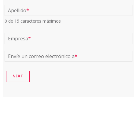
Apellido
*
0 de 15 caracteres máximos
Empresa
*
Envíe un correo electrónico a
*