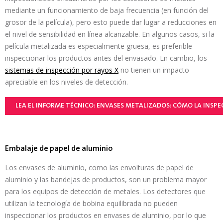
mediante un funcionamiento de baja frecuencia (en función del
grosor de la película), pero esto puede dar lugar a reducciones en
el nivel de sensibilidad en línea alcanzable. En algunos casos, si la
película metalizada es especialmente gruesa, es preferible
inspeccionar los productos antes del envasado. En cambio, los
sistemas de inspección por rayos X
no tienen un impacto
apreciable en los niveles de detección.
LEA EL INFORME TÉCNICO: ENVASES METALIZADOS: CÓMO LA INSPE
Embalaje de papel de aluminio
Los envases de aluminio, como las envolturas de papel de
aluminio y las bandejas de productos, son un problema mayor
para los equipos de detección de metales. Los detectores que
utilizan la tecnología de bobina equilibrada no pueden
inspeccionar los productos en envases de aluminio, por lo que