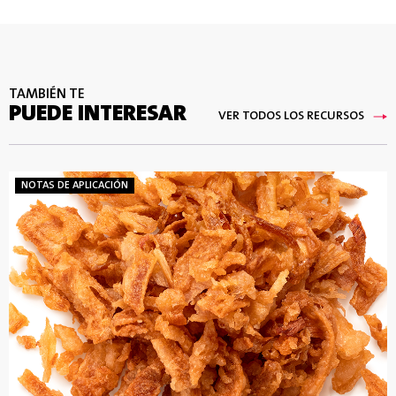
TAMBIÉN TE
PUEDE INTERESAR
VER TODOS LOS RECURSOS
NOTAS DE APLICACIÓN