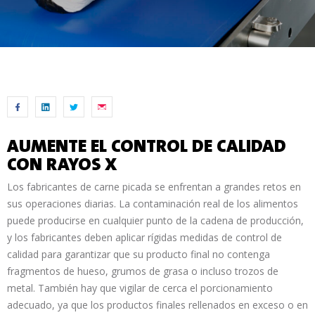
AUMENTE EL CONTROL DE CALIDAD
CON RAYOS X
Los fabricantes de carne picada se enfrentan a grandes retos en
sus operaciones diarias. La contaminación real de los alimentos
puede producirse en cualquier punto de la cadena de producción,
y los fabricantes deben aplicar rígidas medidas de control de
calidad para garantizar que su producto final no contenga
fragmentos de hueso, grumos de grasa o incluso trozos de
metal. También hay que vigilar de cerca el porcionamiento
adecuado, ya que los productos finales rellenados en exceso o en