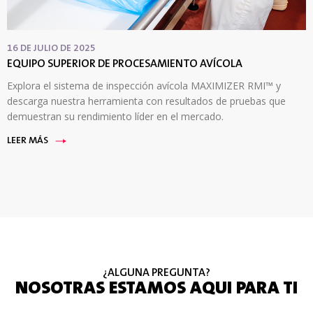
16 DE JULIO DE 2025
EQUIPO SUPERIOR DE PROCESAMIENTO AVÍCOLA
Explora el sistema de inspección avícola MAXIMIZER RMI™ y
descarga nuestra herramienta con resultados de pruebas que
demuestran su rendimiento líder en el mercado.
LEER MÁS
¿ALGUNA PREGUNTA?
NOSOTRAS ESTAMOS AQUI PARA TI