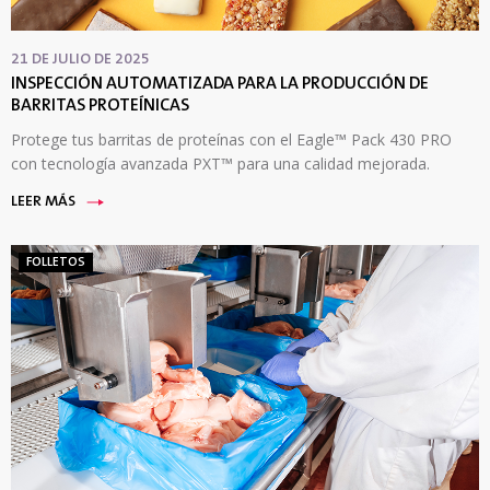
21 DE JULIO DE 2025
INSPECCIÓN AUTOMATIZADA PARA LA PRODUCCIÓN DE
BARRITAS PROTEÍNICAS
Protege tus barritas de proteínas con el Eagle™ Pack 430 PRO
con tecnología avanzada PXT™ para una calidad mejorada.
LEER MÁS
FOLLETOS