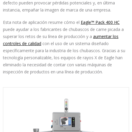
defecto pueden provocar pérdidas potenciales y, en última
instancia, empañar la imagen de marca de una empresa.
Esta nota de aplicación resume cómo el
Eagle™ Pack 400 HC
puede ayudar a los fabricantes de chubascos de carne picada a
superar los retos de su línea de producción y a
aumentar los
controles de calidad
con el uso de un sistema diseñado
específicamente para la industria de los chubascos. Gracias a su
tecnología personalizable, los equipos de rayos X de Eagle han
eliminado la necesidad de contar con varias máquinas de
inspección de productos en una línea de producción.