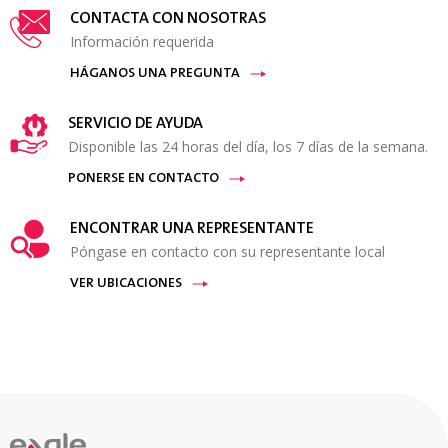
CONTACTA CON NOSOTRAS
Información requerida
HÁGANOS UNA PREGUNTA
SERVICIO DE AYUDA
Disponible las 24 horas del día, los 7 días de la semana.
PONERSE EN CONTACTO
ENCONTRAR UNA REPRESENTANTE
Póngase en contacto con su representante local
VER UBICACIONES