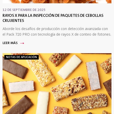
12 DE SEPTIEMBRE DE 2025
RAYOS X PARA LA INSPECCIÓN DE PAQUETES DE CEBOLLAS
CRUJIENTES
Aborde los desafíos de producción con detección avanzada con
el Pack 720 PRO con tecnología de rayos X de conteo de fotones.
LEER MÁS
NOTAS DE APLICACIÓN