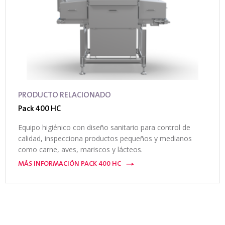
PRODUCTO RELACIONADO
Pack 400 HC
Equipo higiénico con diseño sanitario para control de
calidad, inspecciona productos pequeños y medianos
como carne, aves, mariscos y lácteos.
MÁS INFORMACIÓN PACK 400 HC