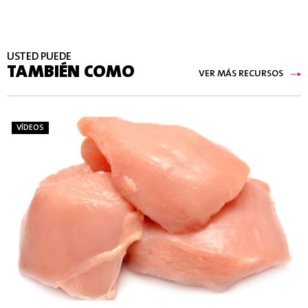
USTED PUEDE
TAMBIÉN COMO
VER MÁS RECURSOS
VÍDEOS