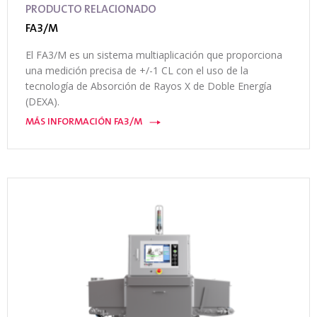
PRODUCTO RELACIONADO
FA3/M
El FA3/M es un sistema multiaplicación que proporciona
una medición precisa de +/-1 CL con el uso de la
tecnología de Absorción de Rayos X de Doble Energía
(DEXA).
MÁS INFORMACIÓN FA3/M