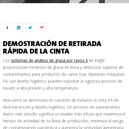
DEMOSTRACIÓN DE RETIRADA
RÁPIDA DE LA CINTA
Los
sistemas de análisis de grasa por rayos X
de Eagle
proporcionan medición de grasa en línea y detección superior de
contaminantes para productos de carne roja. Nuestras máquinas
FA con diseño higiénico pueden soportar el riguroso proceso de
lavado a alta presión y alta temperatura.
Vea cómo se desmonta en cuestión de minutos la cinta FA de
fácil extracción y diseño higiénico. Un proceso de saneamiento
diario más sencillo significa un lavado más eficaz que maximiza el
tiempo de actividad de su línea de producción, minimiza el riesgo
de contaminación patológica y aumenta la seguridad alimentaria.