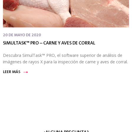
20 DE MAYO DE 2020
SIMULTASK™ PRO – CARNE Y AVES DE CORRAL
Descubra SimulTask™ PRO, el software superior de análisis de
imágenes de rayos X para la inspección de carne y aves de corral.
LEER MÁS