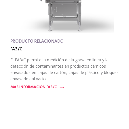
PRODUCTO RELACIONADO
FA3/C
El FA3/C permite la medición de la grasa en línea y la
detección de contaminantes en productos cárnicos
envasados en cajas de cartón, cajas de plástico y bloques
envasados al vacío.
MÁS INFORMACIÓN FA3/C