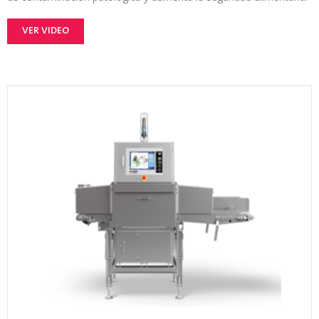
VER VIDEO