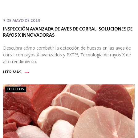
7 DE MAYO DE 2019
INSPECCIÓN AVANZADA DE AVES DE CORRAL: SOLUCIONES DE
RAYOS X INNOVADORAS
Descubra cómo combatir la detección de huesos en las aves de
corral con rayos X avanzados y PXT™, Tecnología de rayos X de
alto rendimiento.
LEER MÁS
FOLLETOS