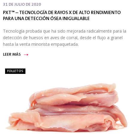
31 DE JULIO DE 2020
PXT™ – TECNOLOGÍA DE RAYOS X DE ALTO RENDIMIENTO
PARA UNA DETECCIÓN ÓSEA INIGUALABLE
Tecnología probada que ha sido mejorada radicalmente para la
detección de huesos en aves de corral, desde el flujo a granel
hasta la venta minorista empaquetada.
LEER MÁS
FOLLETOS