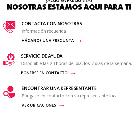
¿ALGUNA PREGUNTA?
NOSOTRAS ESTAMOS AQUI PARA TI
CONTACTA CON NOSOTRAS
Información requerida
HÁGANOS UNA PREGUNTA
SERVICIO DE AYUDA
Disponible las 24 horas del día, los 7 días de la semana.
PONERSE EN CONTACTO
ENCONTRAR UNA REPRESENTANTE
Póngase en contacto con su representante local
VER UBICACIONES