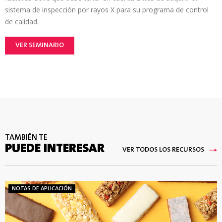
sistema de inspección por rayos X para su programa de control
de calidad.
VER SEMINARIO
TAMBIÉN TE
PUEDE INTERESAR
VER TODOS LOS RECURSOS
NOTAS DE APLICACIÓN