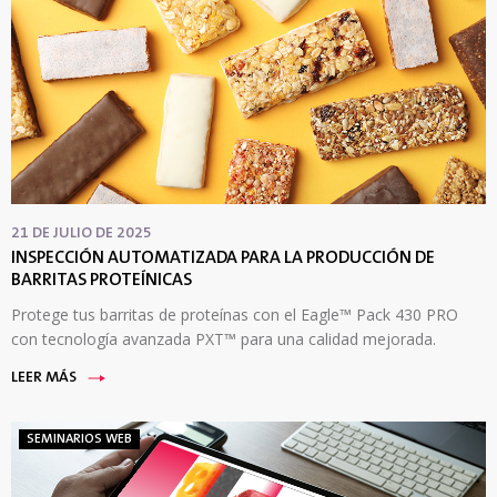
21 DE JULIO DE 2025
INSPECCIÓN AUTOMATIZADA PARA LA PRODUCCIÓN DE
BARRITAS PROTEÍNICAS
Protege tus barritas de proteínas con el Eagle™ Pack 430 PRO
con tecnología avanzada PXT™ para una calidad mejorada.
LEER MÁS
SEMINARIOS WEB