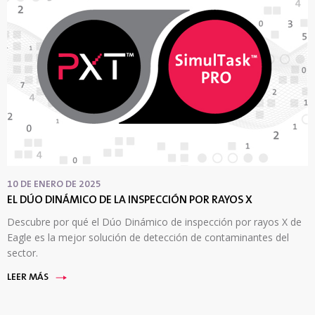
10 DE ENERO DE 2025
EL DÚO DINÁMICO DE LA INSPECCIÓN POR RAYOS X
Descubre por qué el Dúo Dinámico de inspección por rayos X de
Eagle es la mejor solución de detección de contaminantes del
sector.
LEER MÁS