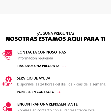
¿ALGUNA PREGUNTA?
NOSOTRAS ESTAMOS AQUI PARA TI
CONTACTA CON NOSOTRAS
Información requerida
HÁGANOS UNA PREGUNTA
SERVICIO DE AYUDA
Disponible las 24 horas del día, los 7 días de la semana.
PONERSE EN CONTACTO
ENCONTRAR UNA REPRESENTANTE
Póngase en contacto con su representante local