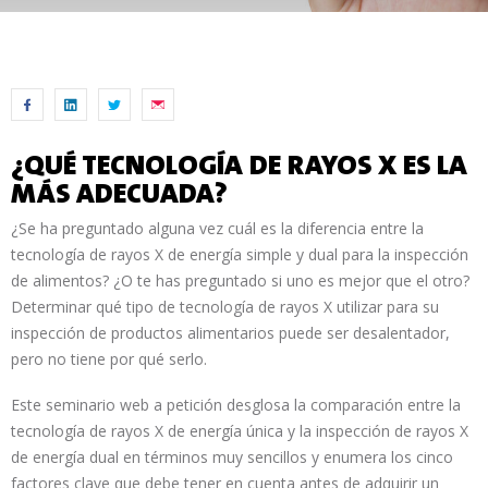
¿QUÉ TECNOLOGÍA DE RAYOS X ES LA
MÁS ADECUADA?
¿Se ha preguntado alguna vez cuál es la diferencia entre la
tecnología de rayos X de energía simple y dual para la inspección
de alimentos? ¿O te has preguntado si uno es mejor que el otro?
Determinar qué tipo de tecnología de rayos X utilizar para su
inspección de productos alimentarios puede ser desalentador,
pero no tiene por qué serlo.
Este seminario web a petición desglosa la comparación entre la
tecnología de rayos X de energía única y la inspección de rayos X
de energía dual en términos muy sencillos y enumera los cinco
factores clave que debe tener en cuenta antes de adquirir un