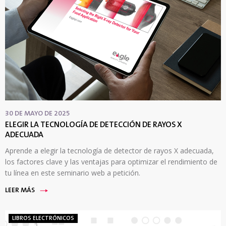
30 DE MAYO DE 2025
ELEGIR LA TECNOLOGÍA DE DETECCIÓN DE RAYOS X
ADECUADA
Aprende a elegir la tecnología de detector de rayos X adecuada,
los factores clave y las ventajas para optimizar el rendimiento de
tu línea en este seminario web a petición.
LEER MÁS
LIBROS ELECTRÓNICOS