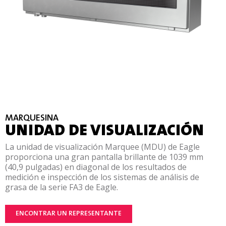
MARQUESINA
UNIDAD DE VISUALIZACIÓN
La unidad de visualización Marquee (MDU) de Eagle
proporciona una gran pantalla brillante de 1039 mm
(40,9 pulgadas) en diagonal de los resultados de
medición e inspección de los sistemas de análisis de
grasa de la serie FA3 de Eagle.
ENCONTRAR UN REPRESENTANTE