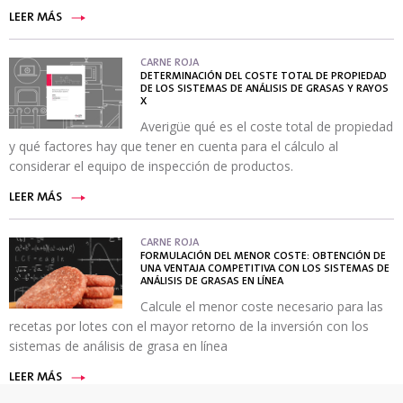
LEER MÁS
CARNE ROJA
DETERMINACIÓN DEL COSTE TOTAL DE PROPIEDAD
DE LOS SISTEMAS DE ANÁLISIS DE GRASAS Y RAYOS
X
Averigüe qué es el coste total de propiedad
y qué factores hay que tener en cuenta para el cálculo al
considerar el equipo de inspección de productos.
LEER MÁS
CARNE ROJA
FORMULACIÓN DEL MENOR COSTE: OBTENCIÓN DE
UNA VENTAJA COMPETITIVA CON LOS SISTEMAS DE
ANÁLISIS DE GRASAS EN LÍNEA
Calcule el menor coste necesario para las
recetas por lotes con el mayor retorno de la inversión con los
sistemas de análisis de grasa en línea
LEER MÁS