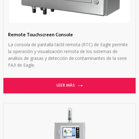
Remote Touchscreen Console
La consola de pantalla táctil remota (RTC) de Eagle permite
la operación y visualización remota de los sistemas de
análisis de grasas y detección de contaminantes de la serie
FA3 de Eagle.
LEER MÁS