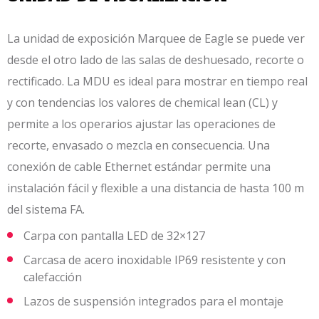
La unidad de exposición Marquee de Eagle se puede ver
desde el otro lado de las salas de deshuesado, recorte o
rectificado. La MDU es ideal para mostrar en tiempo real
y con tendencias los valores de chemical lean (CL) y
permite a los operarios ajustar las operaciones de
recorte, envasado o mezcla en consecuencia. Una
conexión de cable Ethernet estándar permite una
instalación fácil y flexible a una distancia de hasta 100 m
del sistema FA.
Carpa con pantalla LED de 32×127
Carcasa de acero inoxidable IP69 resistente y con
calefacción
Lazos de suspensión integrados para el montaje