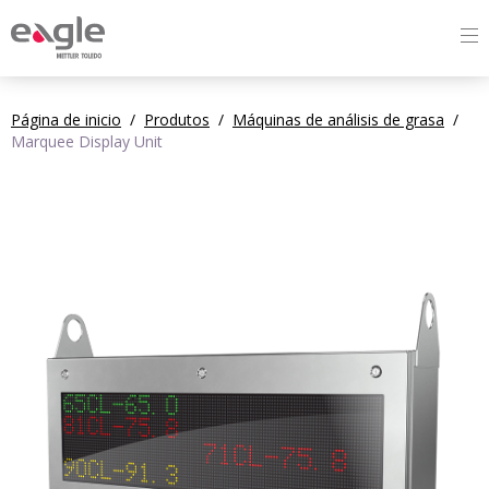
By
Página de inicio
/
Produtos
/
Máquinas de análisis de grasa
/
Marquee Display Unit