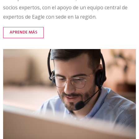
socios expertos, con el apoyo de un equipo central de
expertos de Eagle con sede en la región.
APRENDE MÁS