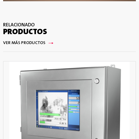
RELACIONADO
PRODUCTOS
VER MÁS PRODUCTOS