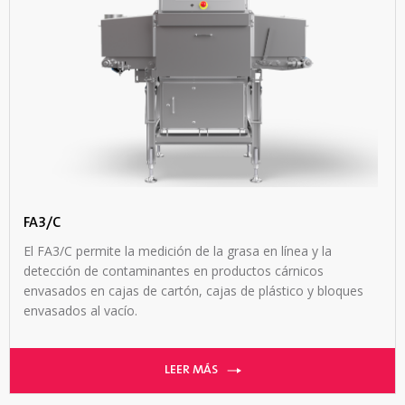
FA3/C
El FA3/C permite la medición de la grasa en línea y la
detección de contaminantes en productos cárnicos
envasados en cajas de cartón, cajas de plástico y bloques
envasados al vacío.
LEER MÁS