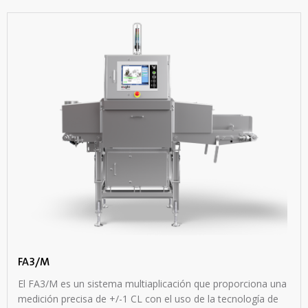
FA3/M
El FA3/M es un sistema multiaplicación que proporciona una
medición precisa de +/-1 CL con el uso de la tecnología de