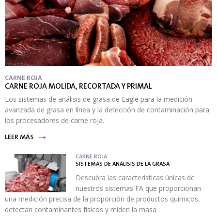
CARNE ROJA
CARNE ROJA MOLIDA, RECORTADA Y PRIMAL
Los sistemas de análisis de grasa de Eagle para la medición
avanzada de grasa en línea y la detección de contaminación para
los procesadores de carne roja.
LEER MÁS
CARNE ROJA
SISTEMAS DE ANÁLISIS DE LA GRASA
Descubra las características únicas de
nuestros sistemas FA que proporcionan
una medición precisa de la proporción de productos químicos,
detectan contaminantes físicos y miden la masa