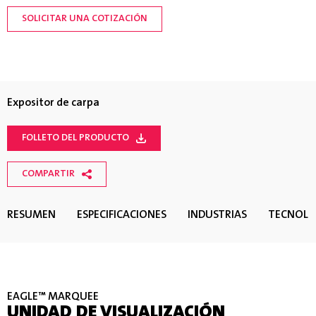
SOLICITAR UNA COTIZACIÓN
Expositor de carpa
FOLLETO DEL PRODUCTO
COMPARTIR
RESUMEN
ESPECIFICACIONES
INDUSTRIAS
TECNOLO
EAGLE™ MARQUEE
UNIDAD DE VISUALIZACIÓN