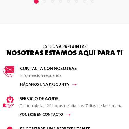
¿ALGUNA PREGUNTA?
NOSOTRAS ESTAMOS AQUI PARA TI
CONTACTA CON NOSOTRAS
Información requerida
HÁGANOS UNA PREGUNTA
SERVICIO DE AYUDA
Disponible las 24 horas del día, los 7 días de la semana.
PONERSE EN CONTACTO